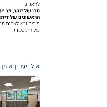
למאורע.
סבו של יזהר, מר י
הראשונים של דימו
פורים ובא לצפות מק
של התרגשות.
אולי יעניין אותך