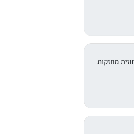
וזית מחזקות