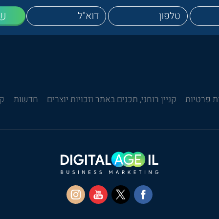
ש
ת פרטיות
קניין רוחני, תכנים באתר וזכויות יוצרים
חדשות
קש