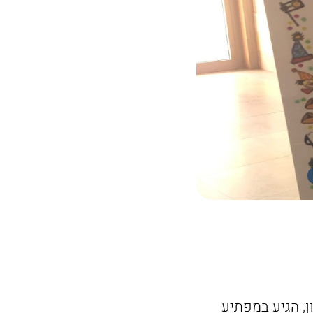
ן, הגיע במפתיע