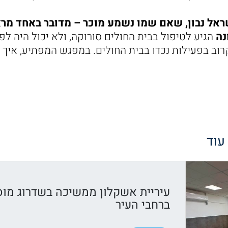
שראל נבון, שאם שמו נשמע מוכר – מדובר באחד מר
נה
הגיע לטיפול בבית החולים סורוקה, ולא יכול היה ל
רוב בפעילות נכדו בבית החולים. במפגש המפתיע, איך 
 עוד
עיריית אשקלון ממשיכה בשדרוג מוס
ברחבי העיר