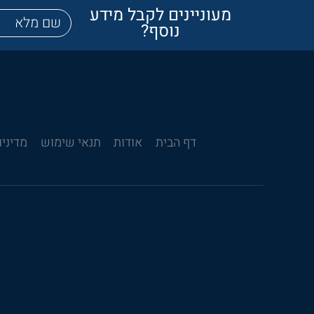
מעוניינים לקבל מידע
נוסף?
דף הבית
אודות
תנאי שימוש
מדיניו