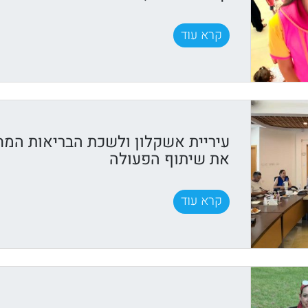
קרא עוד
עיריית אשקלון ולשכת הבריאות המח
את שיתוף הפעולה
קרא עוד