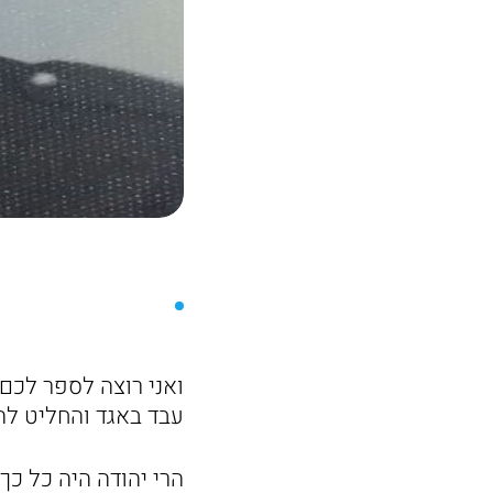
ואני רוצה לספר לכם
עבד באגד והחליט להי
הרי יהודה היה כל כך