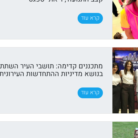
קרא עוד
מתכננים קדימה: תושבי העיר השתתפ
בנושא מדיניות ההתחדשות העירונית
קרא עוד