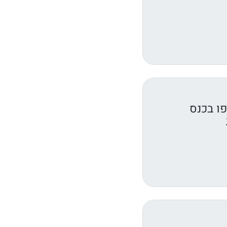
ו בכנס