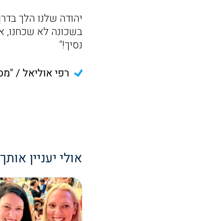
יהודה שלנו הלך בדרך
בשכונה לא שכחנו, אנ
נסיך!"
רפי אוליאל / "מס
אולי יעניין אותך