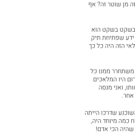
זה מן שוטר זה? אף
, בשקט בשקט הוא
 ידע שפתיחת תיק
אי הזה היה כל כך
 משתחרר ממנו כל
ום היו המלאכים
ו, ואני מנסה
אחר.
שוכנע שדרכו הייתה
 כמה מיוחד היה,
שהיה הכי אדם!