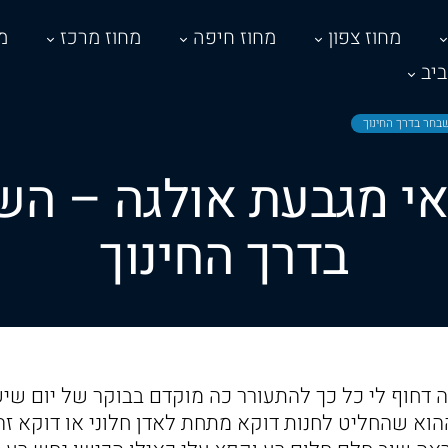
מחוז צפון
מחוז חיפה
מחוז מרכז
מ
יב
שבחר בדרך החינוך
אי מגבעת אולגה – ה
בדרך החינוך
ה דחוף לי כל כך להתעורר כה מוקדם בבוקר של יום שי
ההוא שהחליט לחנות דוקא מתחת לאדן חלוני או דוקא זה