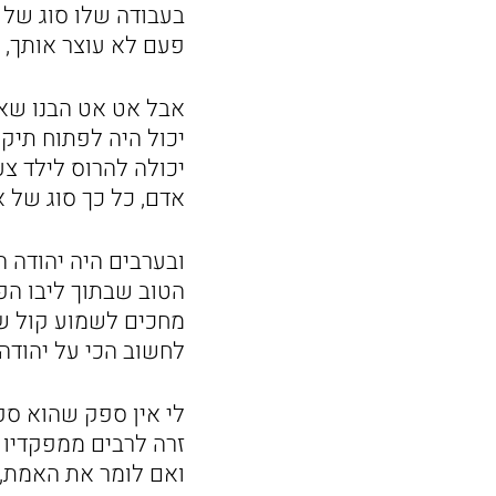
בעבודה שלו סוג של ש
פעם לא עוצר אותך, א
אבל אט אט הבנו שאו
יכול היה לפתוח תיק
יכולה להרוס לילד צע
אדם, כל כך סוג של א
ובערבים היה יהודה 
הטוב שבתוך ליבו הפ
מחכים לשמוע קול של
לחשוב הכי על יהודה
לי אין ספק שהוא ספ
זרה לרבים ממפקדיו 
ואם לומר את האמת, 