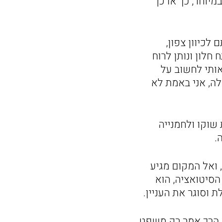
יוחד, כך או כך
לכיוון צפון,
 חלון ונותן לרוח
אותי לחשוב על
אלה, אני באמת לא
שוקו ולחמנייה
.
 ואל המקום מגיע
הסיטואציה, הוא
 וסוגר את העניין.
לו הרך אמר רק משפט