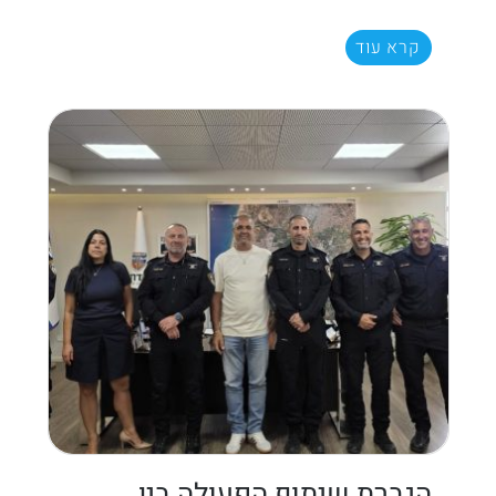
קרא עוד
הגברת שיתוף הפעולה בין