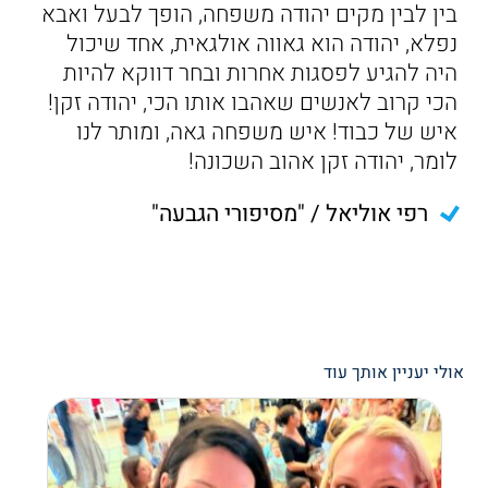
בין לבין מקים יהודה משפחה, הופך לבעל ואבא
נפלא, יהודה הוא גאווה אולגאית, אחד שיכול
היה להגיע לפסגות אחרות ובחר דווקא להיות
הכי קרוב לאנשים שאהבו אותו הכי, יהודה זקן!
איש של כבוד! איש משפחה גאה, ומותר לנו
לומר, יהודה זקן אהוב השכונה!
רפי אוליאל / "מסיפורי הגבעה"
אולי יעניין אותך עוד