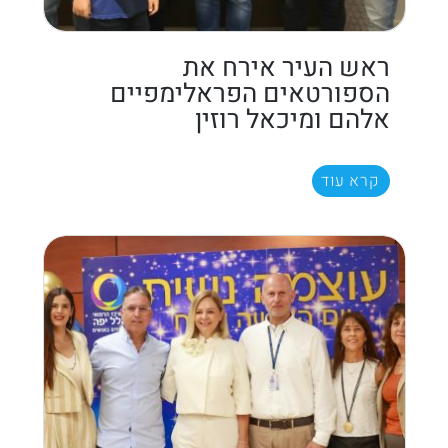
ראש העיר אירח את
הספורטאים הפראלימפיים
אלהם ומיכאל רוזין
קרא עוד