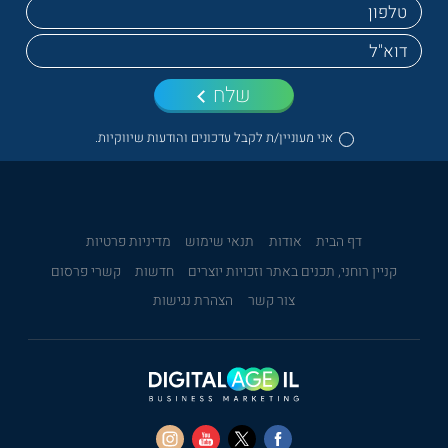
שלח
אני מעוניין/ת לקבל עדכונים והודעות שיווקיות.
דף הבית
אודות
תנאי שימוש
מדיניות פרטיות
קניין רוחני, תכנים באתר וזכויות יוצרים
חדשות
קשרי פרסום
צור קשר
הצהרת נגישות