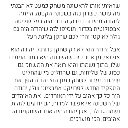
שראיתי אותו לראשונה משחק כמעט לא הבנתי
מה עושה כשרון כזה בשכונה הקטנה, הייתה
ליהודה מהירות נדירה, הבחור היה בעל שליטה
אבסולוטית בכדור, תוסיפו לזה שיהודה היה גם
גולר לא קטן והרי לכם שחקן בליגת העל
אבל יהודה הוא לא רק שחקן כדורגל, יהודה הוא
אולגאי, מן אחד כזה שהשכונה היא בתוך הנימים
שלו, בתוך נשמתו והוא רואה את המשחק גם
כסוג של שליחות, גם שהחליט מי שהחליט
שיהודה יעבור לשחק כמגן הוא יהודה הפך את
התפקיד החדש לפרויקט אמבציוני שלו, יהודה
היה כל כך אהוב על ידי האוהדים. את האוהדים
של השכונה אי אפשר למרוח, הם יודעים לזהות
נשמה גדולה, ואכן יהודה היה אחד השחקנים הכי
אהובים, הכי מוערכים.