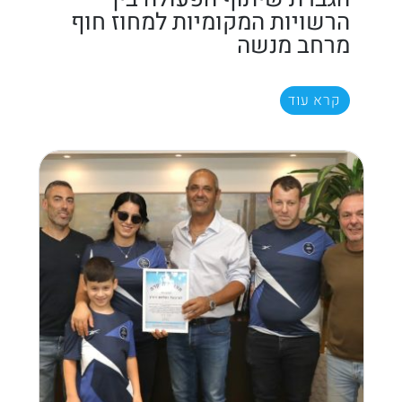
הרשויות המקומיות למחוז חוף
מרחב מנשה
קרא עוד