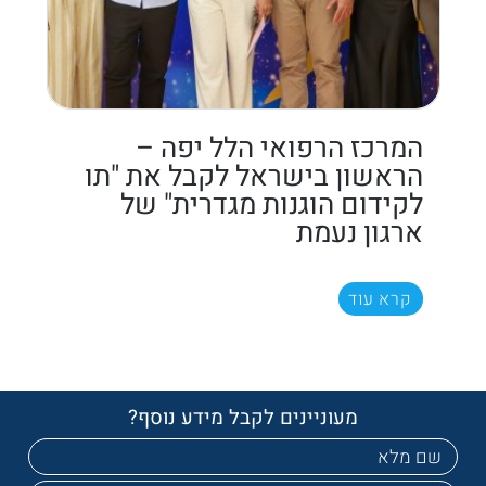
המרכז הרפואי הלל יפה –
הראשון בישראל לקבל את "תו
לקידום הוגנות מגדרית" של
ארגון נעמת
קרא עוד
מעוניינים לקבל מידע נוסף?