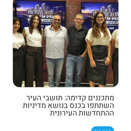
מתכננים קדימה: תושבי העיר
השתתפו בכנס בנושא מדיניות
ההתחדשות העירונית
קרא עוד