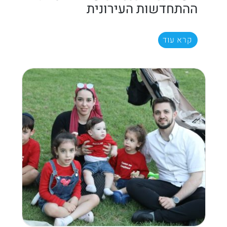
ההתחדשות העירונית
קרא עוד