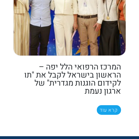
המרכז הרפואי הלל יפה –
הראשון בישראל לקבל את "תו
לקידום הוגנות מגדרית" של
ארגון נעמת
קרא עוד