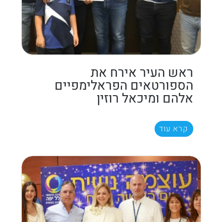
ראש העיר אירח את
הספורטאים הפראלימפיים
אלהם ומיכאל רוזין
קרא עוד