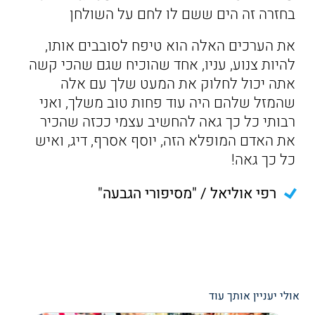
בחזרה זה הים ששם לו לחם על השולחן
את הערכים האלה הוא טיפח לסובבים אותו,
להיות צנוע, עניו, אחד שהוכיח שגם שהכי קשה
אתה יכול לחלוק את המעט שלך עם אלה
שהמזל שלהם היה עוד פחות טוב משלך, ואני
רבותי כל כך גאה להחשיב עצמי ככזה שהכיר
את האדם המופלא הזה, יוסף אסרף, דיג, ואיש
כל כך גאה!
רפי אוליאל / "מסיפורי הגבעה"
אולי יעניין אותך עוד