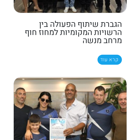
הגברת שיתוף הפעולה בין
הרשויות המקומיות למחוז חוף
מרחב מנשה
קרא עוד