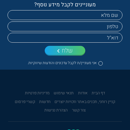
מעוניינים לקבל מידע נוסף?
שלח
אני מעוניין/ת לקבל עדכונים והודעות שיווקיות.
דף הבית
אודות
תנאי שימוש
מדיניות פרטיות
קניין רוחני, תכנים באתר וזכויות יוצרים
חדשות
קשרי פרסום
צור קשר
הצהרת נגישות