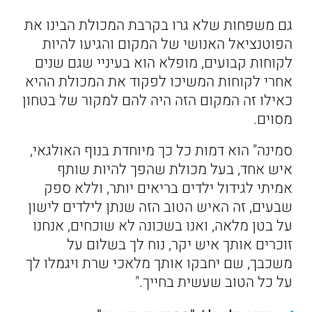
גם משפחות שלא גרו בקרבת המכולת הבינו את
הפוטנציאל האנושי של המקום והגיעו להיות
לקוחות קבועים, מופלא הוא בעיניי שגם שנים
אחרי לקוחות המשיכו לפקוד את המכולת ההיא
כאילו זה המקום הזה היה להם למקור של בטחון
מסוים.
סמינה" הוא דמות כל כך מיוחדת בנוף האולגאי,
איש אחד, בעל מכולת שהפך להיות שותף
אמיתי לגידול ילדים בריאים יותר, וללא ספק
שבעים, זה האיש הטוב הזה שנתן לילדים לישון
על בטן מלאה, ואנו בשכונה לא שוכחים, אנחנו
זוכרים אותך איש יקר, נוח לך בשלום על
משכבך, שם יחבקו אותך מלאכי שרת ויגמלו לך
על כל הטוב שעשית בחייך."