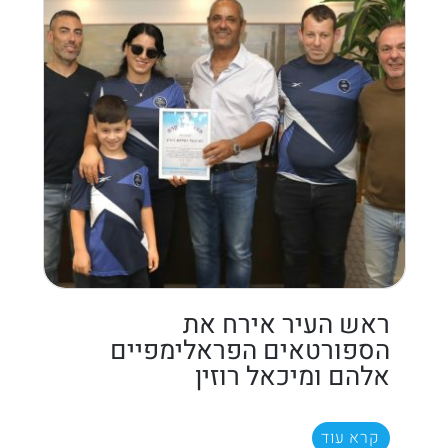
ראש העיר אירח את
הספורטאים הפראלימפיים
אלהם ומיכאל רוזין
קרא עוד