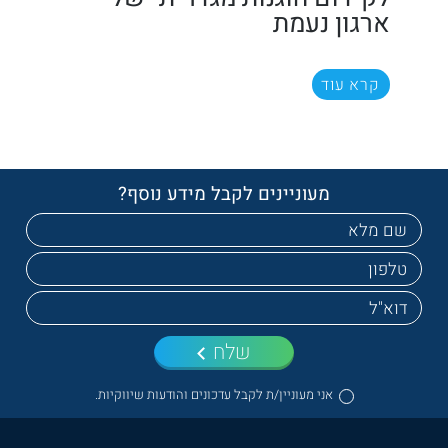
ארגון נעמת
קרא עוד
מעוניינים לקבל מידע נוסף?
שלח
אני מעוניין/ת לקבל עדכונים והודעות שיווקיות.