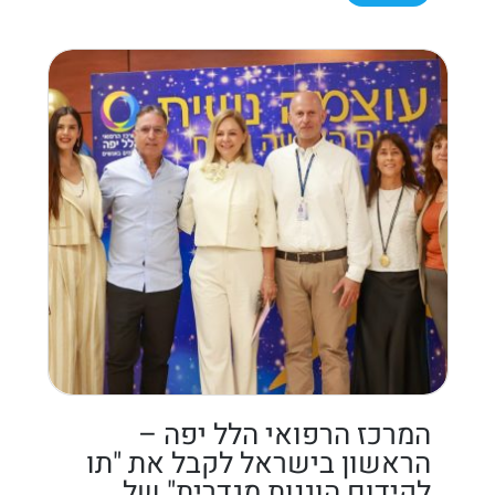
המרכז הרפואי הלל יפה –
הראשון בישראל לקבל את "תו
לקידום הוגנות מגדרית" של