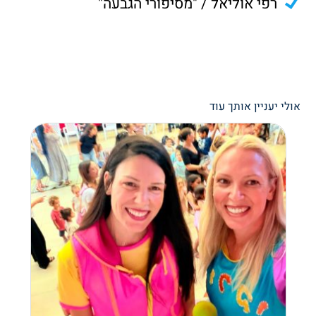
רפי אוליאל / "מסיפורי הגבעה"
אולי יעניין אותך עוד