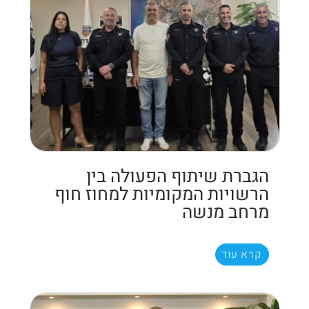
הגברת שיתוף הפעולה בין
הרשויות המקומיות למחוז חוף
מרחב מנשה
קרא עוד