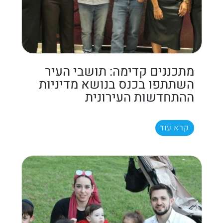
מתכננים קדימה: תושבי העיר
השתתפו בכנס בנושא מדיניות
ההתחדשות העירונית
קרא עוד