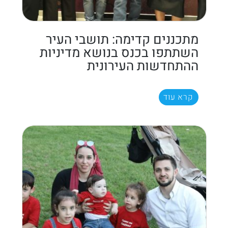
מתכננים קדימה: תושבי העיר
השתתפו בכנס בנושא מדיניות
ההתחדשות העירונית
קרא עוד