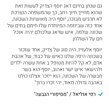
גם שנתן בחינם דאג יוסף הצדיק לעשות זאת
שהוא מחייך חיוך רחב, כך שהמשפחה הנצרכת
לא תרגיש מבוכה, יוסף היה מאושיות השכונה,
אחד כזה שביוזמה המיוחדת שלו חימם בתים של
שכונה שלמה, איש שדאג שלכולם יהיה אוכל
חם על השולחן.
יוסף אלעזיז, היה סוג של צדיק, אחד שזכור
בשכונה היפה שלנו כאיש של כבוד, של אהבת
אדם, לא קל להיות מטופל ב אחת עשרה ילדים
ולהישאר איש ישר ואהוב, יוסף הוא בשר
מבשרה של השכונה, הוא ייזכר אצלנו כולנו
באהבה גדולה מאוד, יהי זכרו ברוך".
רפי אוליאל / "מסיפורי הגבעה"