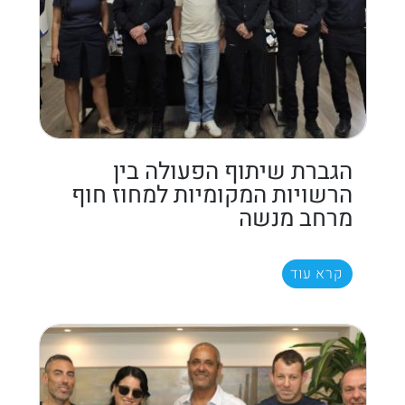
הגברת שיתוף הפעולה בין
הרשויות המקומיות למחוז חוף
מרחב מנשה
קרא עוד