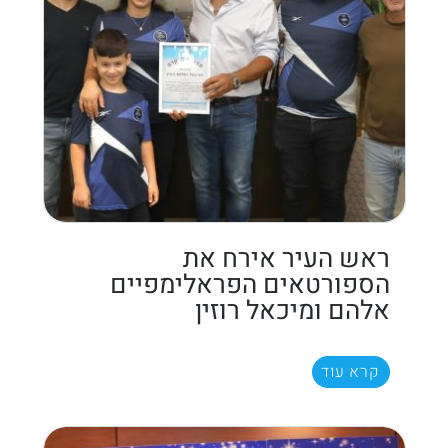
ראש העיר אירח את
הספורטאים הפראלימפיים
אלהם ומיכאל רוזין
קרא עוד