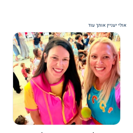
אולי יעניין אותך עוד