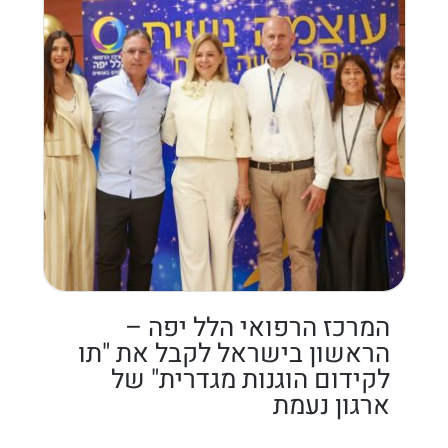
המרכז הרפואי הלל יפה –
הראשון בישראל לקבל את "תו
לקידום הוגנות מגדרית" של
ארגון נעמת