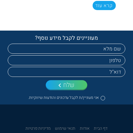
קרא עוד
מעוניינים לקבל מידע נוסף?
שלח
אני מעוניין/ת לקבל עדכונים והודעות שיווקיות.
דף הבית
אודות
תנאי שימוש
מדיניות פרטיות