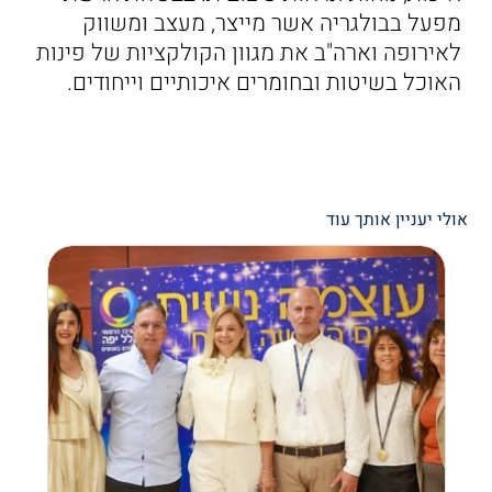
מפעל בבולגריה אשר מייצר, מעצב ומשווק
לאירופה וארה"ב את מגוון הקולקציות של פינות
האוכל בשיטות ובחומרים איכותיים וייחודים.
אולי יעניין אותך עוד