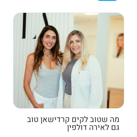
מה שטוב לקים קרדישאן טוב
גם לאירה דולפין