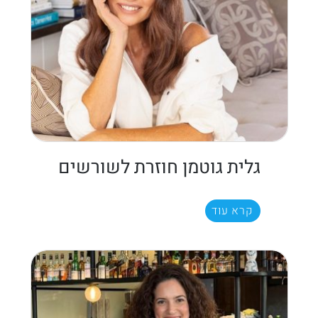
גלית גוטמן חוזרת לשורשים
קרא עוד