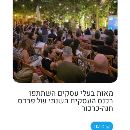
מאות בעלי עסקים השתתפו
בכנס העסקים השנתי של פרדס
חנה-כרכור
קרא עוד