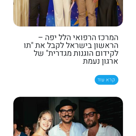
המרכז הרפואי הלל יפה –
הראשון בישראל לקבל את "תו
לקידום הוגנות מגדרית" של
ארגון נעמת
קרא עוד