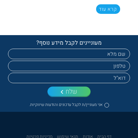
קרא עוד
מעוניינים לקבל מידע נוסף?
שלח
אני מעוניין/ת לקבל עדכונים והודעות שיווקיות.
דף הבית
אודות
תנאי שימוש
מדיניות פרטיות