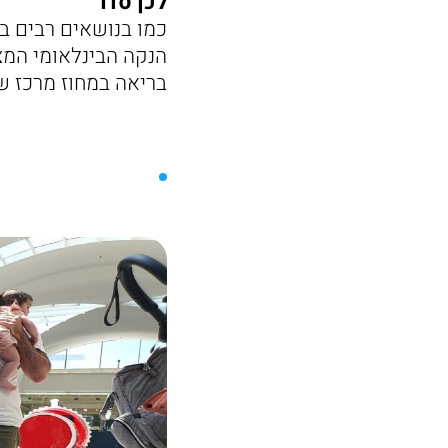
לכן סדר
כמו בנושאים רבים בת
הנקה הבינלאומי המצו
בריאה במחוז מרכז של