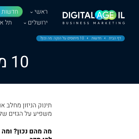
ראשי
חדשות
ירושלים
תל אב
דף הבית
חדשות
10 מיתוסים על הנקה: מה נכון?
10 מיתוסים על הנקה: מה נכון?
תינוק הניזון מחלב 
משפיע על הגזים של 
מה מהם נכון? ומה 