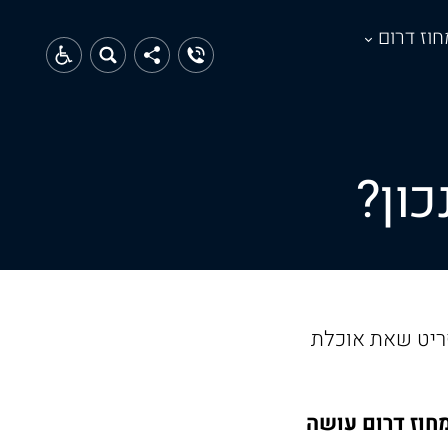
חוז דרום
פריט שאת אוכלת
חוז דרום עושה