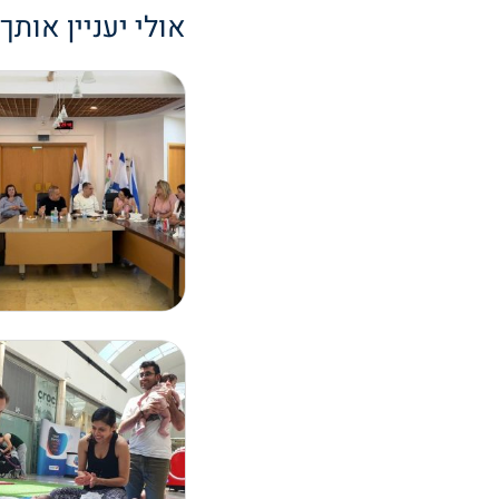
אולי יעניין אותך