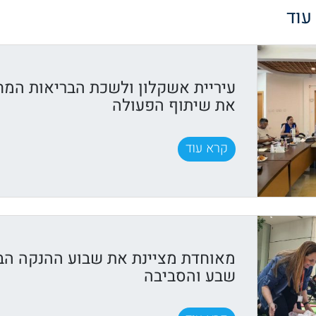
 עוד
עיריית אשקלון ולשכת הבריאות המח
את שיתוף הפעולה
קרא עוד
מאוחדת מציינת את שבוע ההנקה הבי
שבע והסביבה