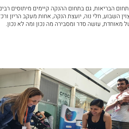
חום הבריאות, גם בתחום ההנקה קיימים מיתוסים רבים.
ין השבוע, חלי נוה, יועצת הנקה, אחות מעקב הריון ור
 מאוחדת, עושה סדר ומסבירה מה נכון ומה לא נכון.