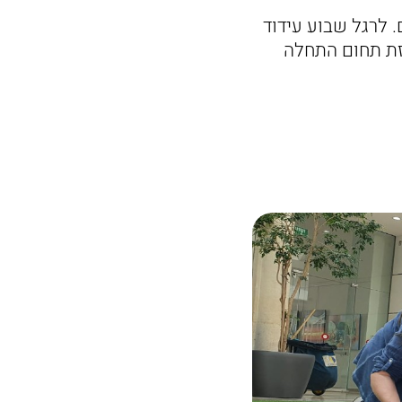
 לרגל שבוע עידוד
כזת תחום התחלה