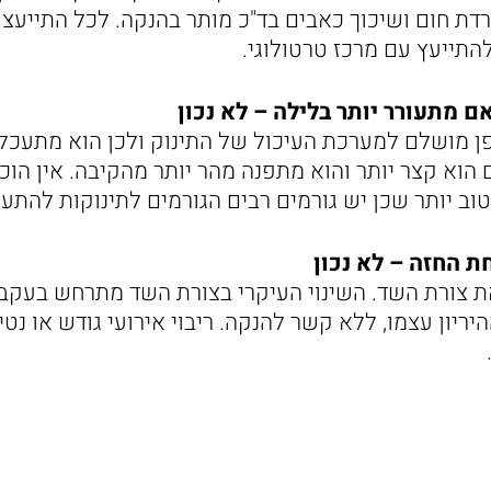
רדת חום ושיכוך כאבים בד"כ מותר בהנקה. לכל התייעצ
התייעץ עם מרכז טרטולוגי.
אם מתעורר יותר בלילה – לא נכון
 מושלם למערכת העיכול של התינוק ולכן הוא מתעכל ב
 הוא קצר יותר והוא מתפנה מהר יותר מהקיבה. אין הוכ
וב יותר שכן יש גורמים רבים הגורמים לתינוקות להתעו
ת החזה – לא נכון
 צורת השד. השינוי העיקרי בצורת השד מתרחש בעקבו
ריון עצמו, ללא קשר להנקה. ריבוי אירועי גודש או נטיי