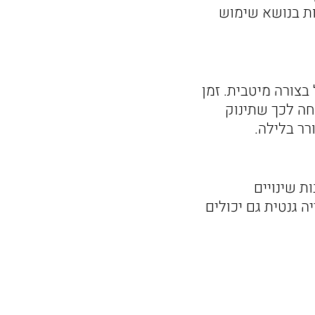
ות בנושא שימוש
צורה מיטבית. זמן
חה לכך שתינוק
רר בלילה.
ת שינויים
ה גנטית גם יכולים