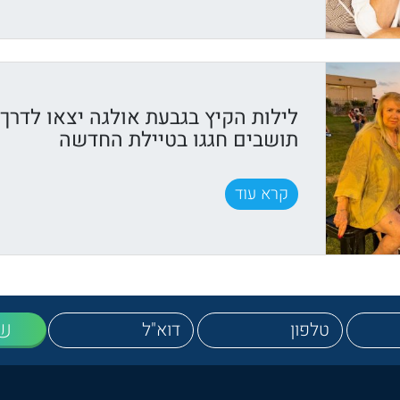
לילות הקיץ בגבעת אולגה יצאו לדרך
תושבים חגגו בטיילת החדשה
קרא עוד
ש