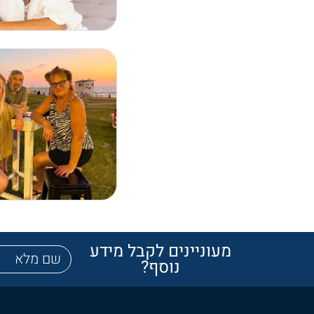
מעוניינים לקבל מידע
נוסף?