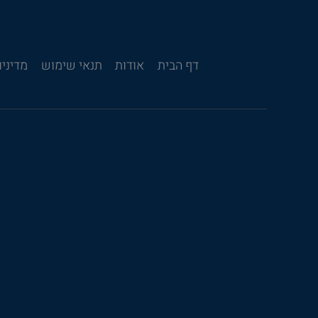
דף הבית
אודות
תנאי שימוש
מדיניו