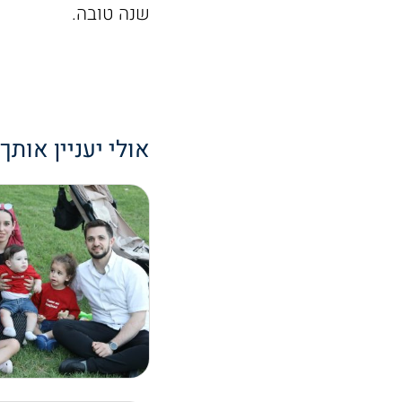
שנה טובה.
אולי יעניין אותך