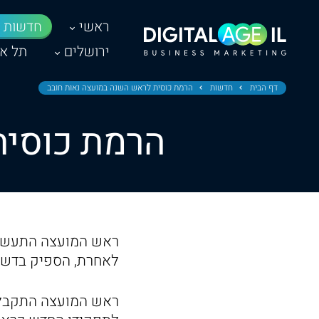
ראשי
חדשות
ירושלים
תל אב
דף הבית
חדשות
הרמת כוסית לראש השנה במועצה נאות חובב
הרמת כוסית
ראש המועצה התעשיית
לאחרת, הספיק בדש 
ראש המועצה התקבל ב