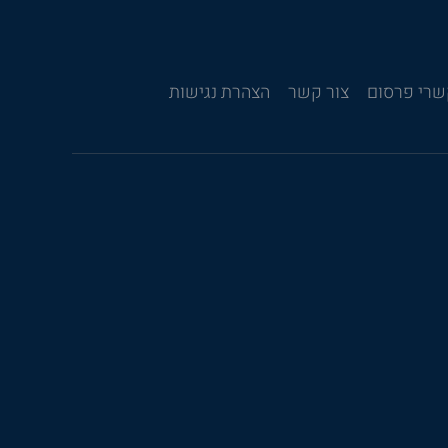
רי פרסום
צור קשר
הצהרת נגישות