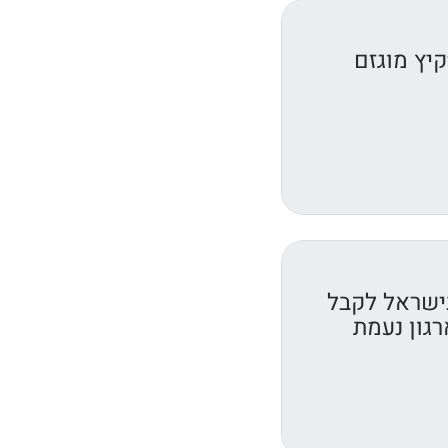
יץ מוגזם
ישראל לקבל
רגון נעמת