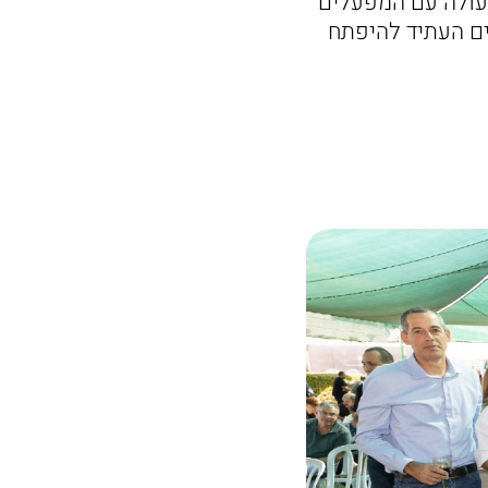
עולה עם המפעלים
ים העתיד להיפתח