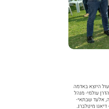
עול היוצא באדמה
דרן עולמי- מנהל
ה, אלעד שבתאי-
דיאגו מיטלברג.