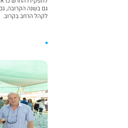
לתפקידו החדש כראש
גם בשנה הקרובה, גם
לקהל הרחב בקרוב.