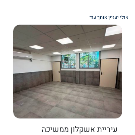
אולי יעניין אותך עוד
עיריית אשקלון ממשיכה