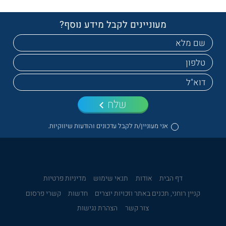
מעוניינים לקבל מידע נוסף?
שלח
אני מעוניין/ת לקבל עדכונים והודעות שיווקיות.
דף הבית
אודות
תנאי שימוש
מדיניות פרטיות
קניין רוחני, תכנים באתר וזכויות יוצרים
חדשות
קשרי פרסום
צור קשר
הצהרת נגישות