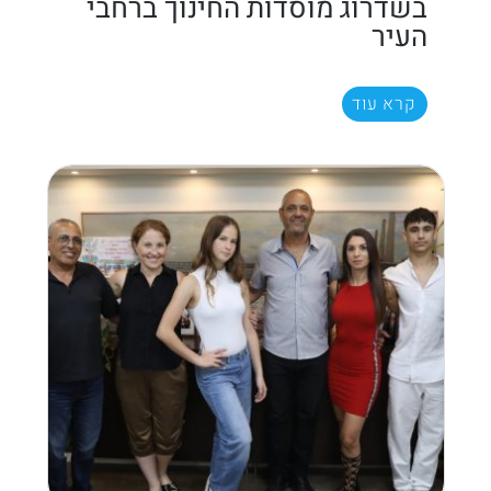
בשדרוג מוסדות החינוך ברחבי
העיר
קרא עוד