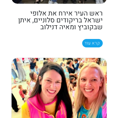
ראש העיר אירח את אלופי
ישראל בריקודים סלוניים, איתן
שבקוביץ ומאיה דנילוב
קרא עוד