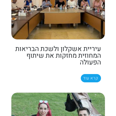
עיריית אשקלון ולשכת הבריאות
המחוזית מחזקות את שיתוף
הפעולה
קרא עוד