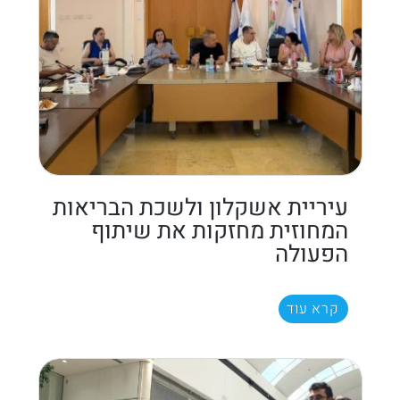
עיריית אשקלון ולשכת הבריאות
המחוזית מחזקות את שיתוף
הפעולה
קרא עוד