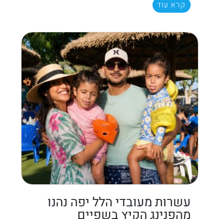
קרא עוד
עשרות מעובדי הלל יפה נהנו
מהפנינג הקיץ בשפיים