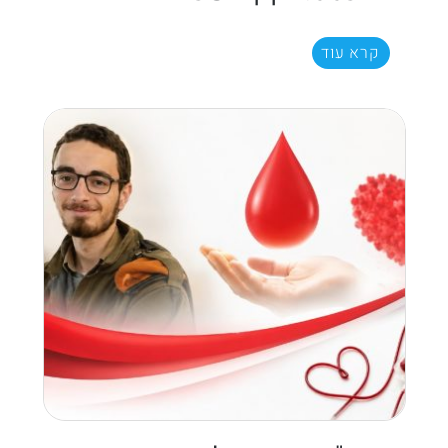
קרא עוד