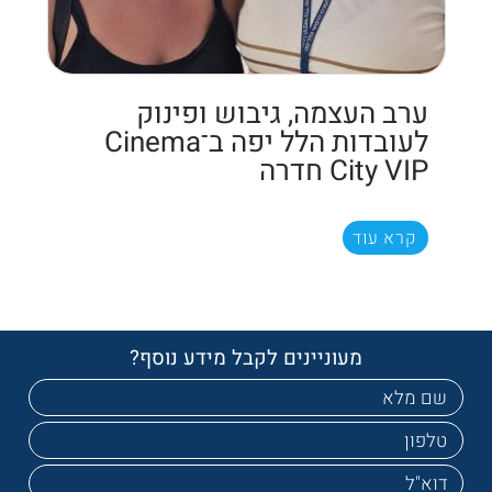
ערב העצמה, גיבוש ופינוק
לעובדות הלל יפה ב־Cinema
City VIP חדרה
קרא עוד
מעוניינים לקבל מידע נוסף?