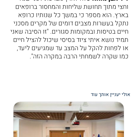
וחצי מתוך תחושת שליחות והמחסור ברופאים
בארץ. הוא מספר כי במשך כל שנותיו כרופא
נתקל בעשרות מצבים דומים של מקרים מסכני
חיים בטיסות ובמקומות סגורים. "זו הסיבה שאני
תמיד נושא איתי ציוד בסיסי שיכול להציל חיים
או לפחות להקל על המצב עד שמגיעים ליעד,
כמו שקרה לשמחתי הרבה במקרה הזה".
אולי יעניין אותך עוד