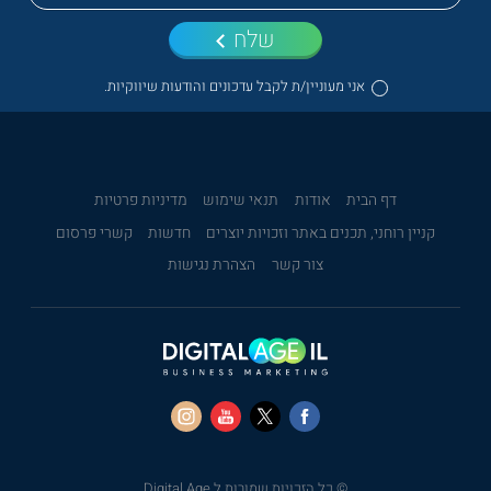
שלח
אני מעוניין/ת לקבל עדכונים והודעות שיווקיות.
דף הבית
אודות
תנאי שימוש
מדיניות פרטיות
קניין רוחני, תכנים באתר וזכויות יוצרים
חדשות
קשרי פרסום
צור קשר
הצהרת נגישות
© כל הזכויות שמורות ל Digital Age