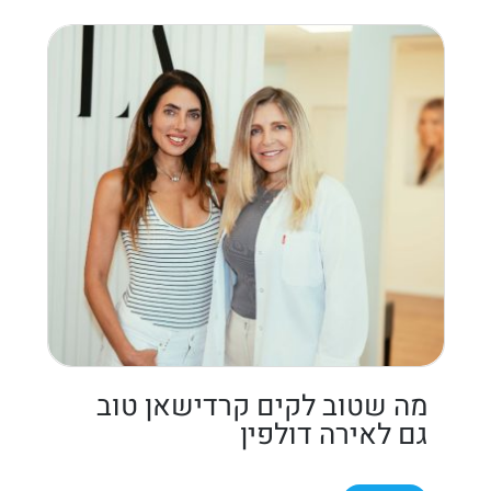
מה שטוב לקים קרדישאן טוב
גם לאירה דולפין