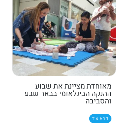
מאוחדת מציינת את שבוע
ההנקה הבינלאומי בבאר שבע
והסביבה
קרא עוד