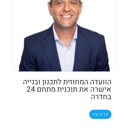
הוועדה המחוזית לתכנון ובנייה
אישרה את תוכנית מתחם 24
בחדרה
קרא עוד