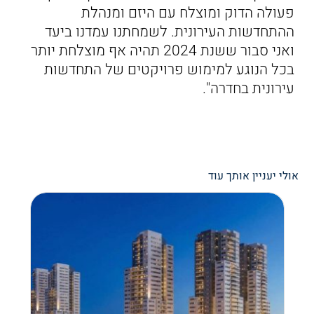
פעולה הדוק ומוצלח עם היזם ומנהלת
ההתחדשות העירונית. לשמחתנו עמדנו ביעד
ואני סבור ששנת 2024 תהיה אף מוצלחת יותר
בכל הנוגע למימוש פרויקטים של התחדשות
עירונית בחדרה".
אולי יעניין אותך עוד