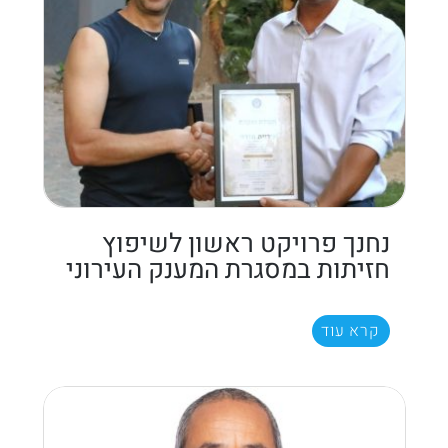
נחנך פרויקט ראשון לשיפוץ
חזיתות במסגרת המענק העירוני
קרא עוד