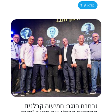
קרא עוד
נבחרת הנגב: חמישה קבלנים