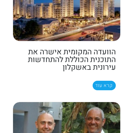
הוועדה המקומית אישרה את
התוכנית הכוללת להתחדשות
עירונית באשקלון
קרא עוד