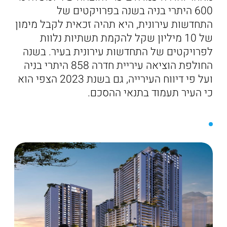
600 היתרי בניה בשנה בפרויקטים של
התחדשות עירונית, היא תהיה זכאית לקבל מימון
של 10 מיליון שקל להקמת תשתיות נלוות
לפרויקטים של התחדשות עירונית בעיר. בשנה
החולפת הוציאה עיריית חדרה 858 היתרי בניה
ועל פי דיווח העירייה, גם בשנת 2023 הצפי הוא
כי העיר תעמוד בתנאי ההסכם.