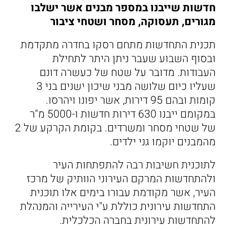
חדשות שייבנו במספר מבנים אשר ישלבו
מגורים, תעסוקה, מסחר ושטחי ציבור
תכנית התחדשות מתחם רסקו בחדרה מתקדמת
ובסוף השבוע שעבר ניתן היתר לתחילת
העבודות. מדובר על שטח של כעשרה דונם
שעליו כיום שלושה מבני שיכון ישנים בני 3
קומות ובהם 95 דירות, אשר יפונו ויהרסו.
במקומם ייבנו 630 דירות חדשות ו-5000 מ"ר
של שטחי מסחר ומשרדים. בקומת הקרקע של 2
מהמבנים יוקמו גני ילדים.
לתוכנית חשיבות רבה להתפתחות העיר
ולהתחדשות המרקם העירוני הוותיק של מרכז
העיר, אשר מקודמת עבורו בימים אלו תוכנית
התחדשות עירונית כוללת ע"י העירייה והמנהלת
להתחדשות עירונית בחברה הכלכלית.