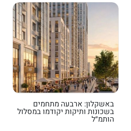
באשקלון: ארבעה מתחמים
בשכונות ותיקות יקודמו במסלול
הותמ״ל