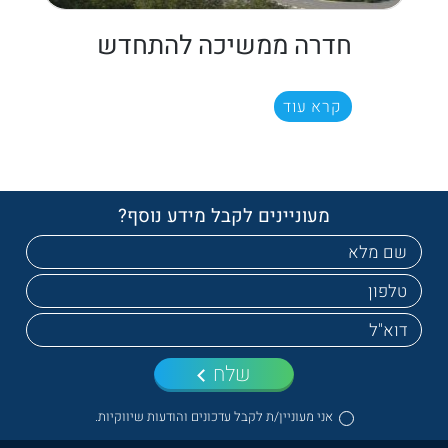
חדרה ממשיכה להתחדש
קרא עוד
מעוניינים לקבל מידע נוסף?
שלח
אני מעוניין/ת לקבל עדכונים והודעות שיווקיות.