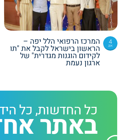
המרכז הרפואי הלל יפה –
4
אוג
הראשון בישראל לקבל את "תו
לקידום הוגנות מגדרית" של
ארגון נעמת