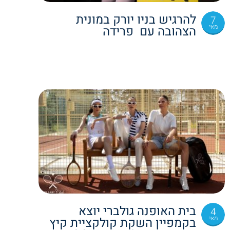
להרגיש בניו יורק במונית
7
מאי
הצהובה עם פרידה
בית האופנה גולברי יוצא
4
מאי
בקמפיין השקת קולקציית קיץ