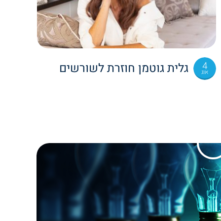
4
גלית גוטמן חוזרת לשורשים
אוג