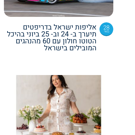
אליפות ישראל בדריפטים
28
מאי
תיערך ב- 24 וב- 25 ביוני בהיכל
הטוטו חולון עם 60 מהנהגים
המובילים בישראל