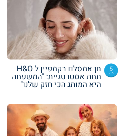
חן אמסלם בקמפיין ל H&O
5
אוק
תחת אסטרטגיית: "המשפחה
היא המותג הכי חזק שלנו"