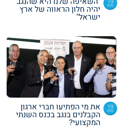
"השאיפה שלנו היא שהנגב
19
ספט
יהיה חלון הראווה של ארץ
ישראל"
את מי הפתיעו חברי ארגון
19
ספט
הקבלנים בנגב בכנס השנתי
המקצועי?