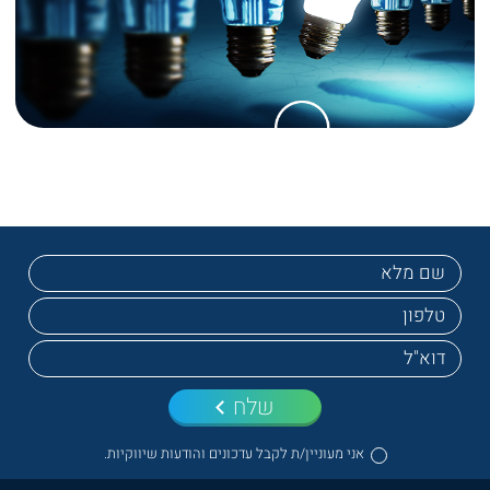
שלח
אני מעוניין/ת לקבל עדכונים והודעות שיווקיות.