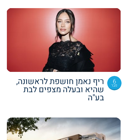
ריף נאמן חושפת לראשונה,
6
פבר
שהיא ובעלה מצפים לבת
בע"ה