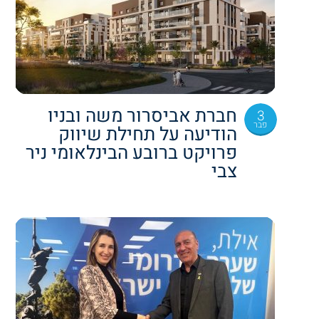
חברת אביסרור משה ובניו
3
פבר
הודיעה על תחילת שיווק
פרויקט ברובע הבינלאומי ניר
צבי