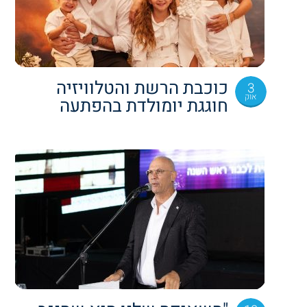
כוכבת הרשת והטלוויזיה
3
אוק
חוגגת יומולדת בהפתעה