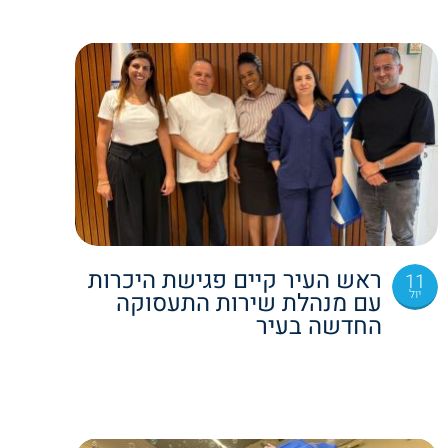
ראש העיר קיים פגישת היכרות
11
יול
עם מנהלת שירות התעסוקה
החדשה בעיר