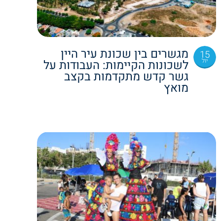
מגשרים בין שכונת עיר היין
15
יול
לשכונות הקיימות: העבודות על
גשר קדש מתקדמות בקצב
מואץ