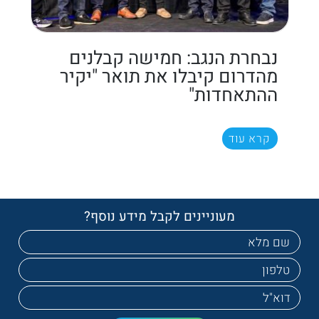
נבחרת הנגב: חמישה קבלנים
מהדרום קיבלו את תואר "יקיר
ההתאחדות"
קרא עוד
מעוניינים לקבל מידע נוסף?