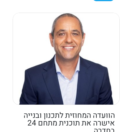
הוועדה המחוזית לתכנון ובנייה
אישרה את תוכנית מתחם 24
בחדרה