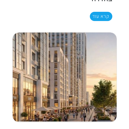
קרא עוד