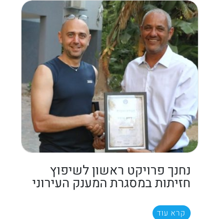
נחנך פרויקט ראשון לשיפוץ
חזיתות במסגרת המענק העירוני
קרא עוד