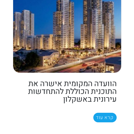
הוועדה המקומית אישרה את
התוכנית הכוללת להתחדשות
עירונית באשקלון
קרא עוד