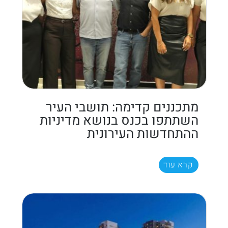
מתכננים קדימה: תושבי העיר
השתתפו בכנס בנושא מדיניות
ההתחדשות העירונית
קרא עוד