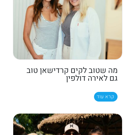
מה שטוב לקים קרדישאן טוב
גם לאירה דולפין
קרא עוד