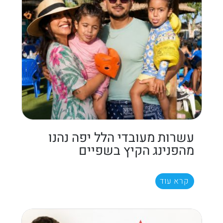
עשרות מעובדי הלל יפה נהנו
מהפנינג הקיץ בשפיים
קרא עוד