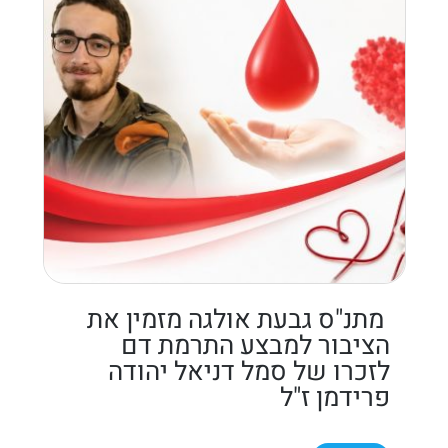
מתנ"ס גבעת אולגה מזמין את
הציבור למבצע התרמת דם
לזכרו של סמל דניאל יהודה
פרידמן ז"ל