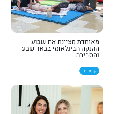
מאוחדת מציינת את שבוע
ההנקה הבינלאומי בבאר שבע
והסביבה
קרא עוד