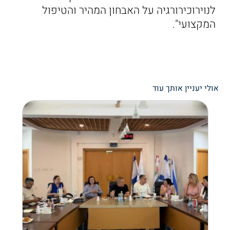
לנוירוכירורגיה על האבחון המהיר והטיפול
המקצועי".
אולי יעניין אותך עוד