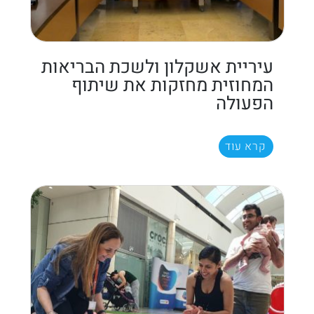
עיריית אשקלון ולשכת הבריאות
המחוזית מחזקות את שיתוף
הפעולה
קרא עוד