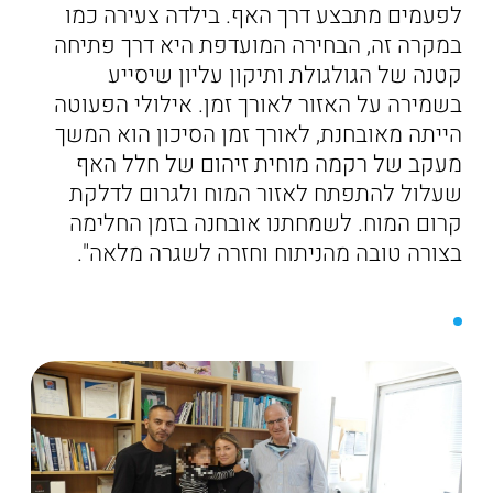
לפעמים מתבצע דרך האף. בילדה צעירה כמו
במקרה זה, הבחירה המועדפת היא דרך פתיחה
קטנה של הגולגולת ותיקון עליון שיסייע
בשמירה על האזור לאורך זמן. אילולי הפעוטה
הייתה מאובחנת, לאורך זמן הסיכון הוא המשך
מעקב של רקמה מוחית זיהום של חלל האף
שעלול להתפתח לאזור המוח ולגרום לדלקת
קרום המוח. לשמחתנו אובחנה בזמן החלימה
בצורה טובה מהניתוח וחזרה לשגרה מלאה".