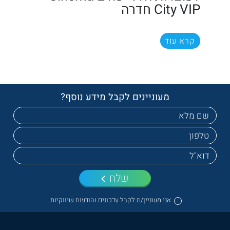
City VIP חדרה
קרא עוד
מעוניינים לקבל מידע נוסף?
שלח
אני מעוניין/ת לקבל עדכונים והודעות שיווקיות.