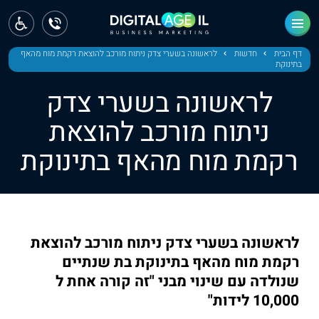
ראשי
חדשות
דף הבית
חדשות
לראשונה בשערי צדק ניתוח מורכב להוצאת רקמת מוח מהאף
בתינוקת
מחוז צפון
לראשונה בשערי צדק
מחוז חיפה
ניתוח מורכב להוצאת
רקמת מוח מהאף בתינוקת
מחוז מרכז
מחוז דרום
ירושלים
לראשונה בשערי צדק ניתוח מורכב להוצאת
תל אביב
רקמת מוח מהאף בתינוקת בת שנתיים
שנולדה עם שינוי מבני "זה קורה אחת ל
10,000 לידות"