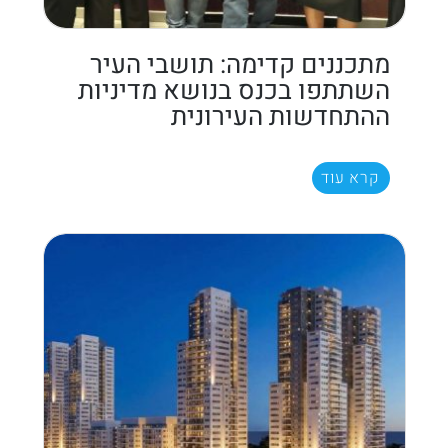
מתכננים קדימה: תושבי העיר
השתתפו בכנס בנושא מדיניות
ההתחדשות העירונית
קרא עוד