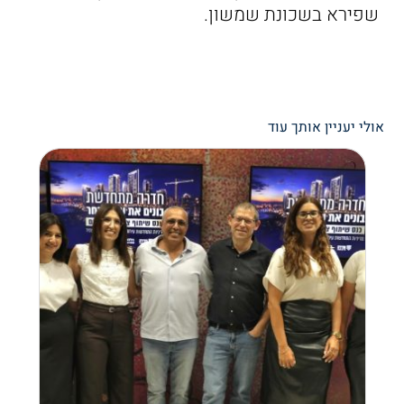
שפירא בשכונת שמשון.
אולי יעניין אותך עוד