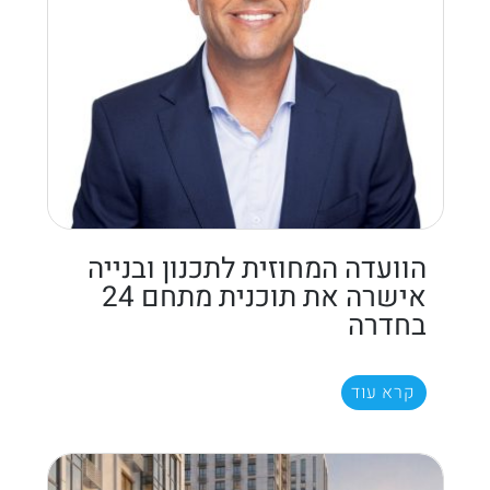
הוועדה המחוזית לתכנון ובנייה
אישרה את תוכנית מתחם 24
בחדרה
קרא עוד