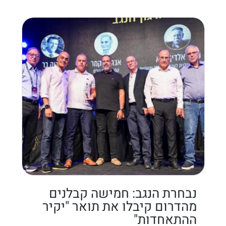
נבחרת הנגב: חמישה קבלנים
מהדרום קיבלו את תואר "יקיר
ההתאחדות"