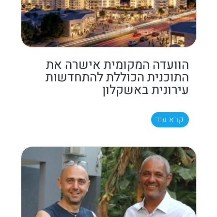
הוועדה המקומית אישרה את
התוכנית הכוללת להתחדשות
עירונית באשקלון
קרא עוד