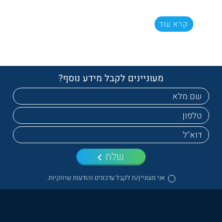
קרא עוד
מעוניינים לקבל מידע נוסף?
שלח
אני מעוניין/ת לקבל עדכונים והודעות שיווקיות.