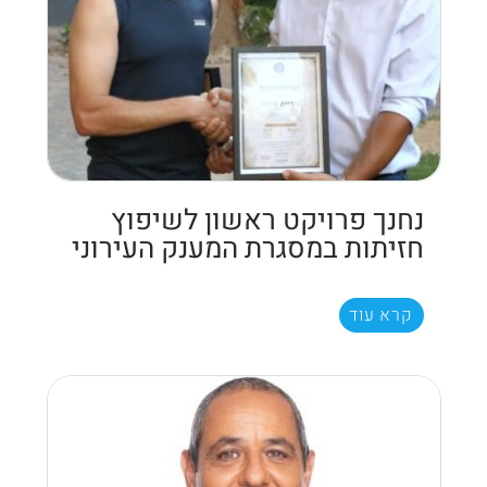
נחנך פרויקט ראשון לשיפוץ
חזיתות במסגרת המענק העירוני
קרא עוד