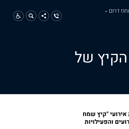
חוז דרום
 הקיץ של
 אירועי "קיץ שמח
ועים והפעילויות