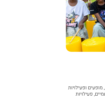
 מופעים ופעילויות
יים, פעילויות