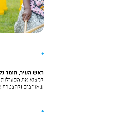
ראש העיר, תומר גל
למצוא את הפעילות ש
שאוהבים ולהצטרף אלי