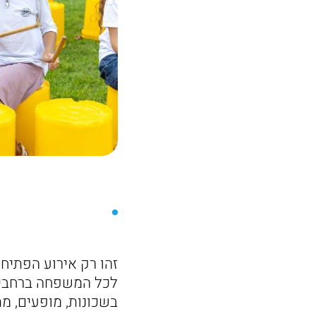
זהו רק אירוע הפתיחה
לכל המשפחה ברחבי ה
בשכונות, מופעים, מתח