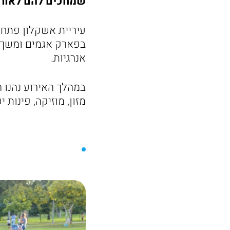
שמחכים להם לאורך
עיריית אשקלון פתחה
בפארק אגמים ומשך א
אנרגיות.
במהלך האירוע נהנו 
מזון, מוזיקה, פינות