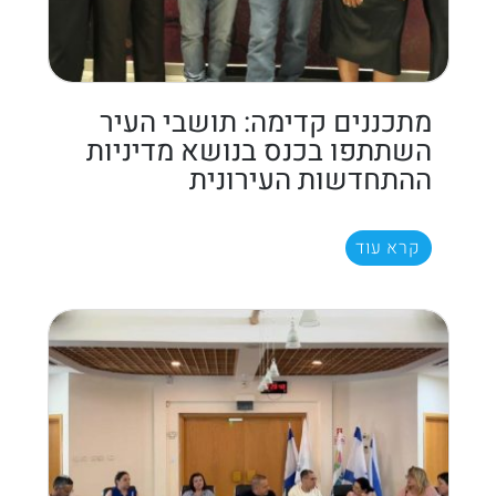
מתכננים קדימה: תושבי העיר
השתתפו בכנס בנושא מדיניות
ההתחדשות העירונית
קרא עוד