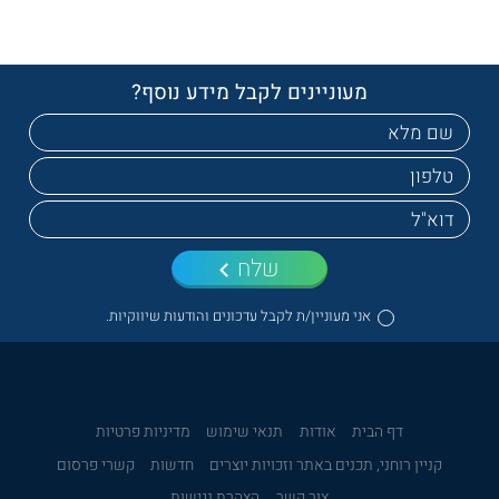
מעוניינים לקבל מידע נוסף?
שלח
אני מעוניין/ת לקבל עדכונים והודעות שיווקיות.
דף הבית
אודות
תנאי שימוש
מדיניות פרטיות
קניין רוחני, תכנים באתר וזכויות יוצרים
חדשות
קשרי פרסום
צור קשר
הצהרת נגישות