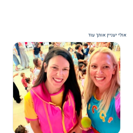
אולי יעניין אותך עוד