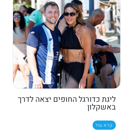
ליגת כדורגל החופים יצאה לדרך
באשקלון
קרא עוד