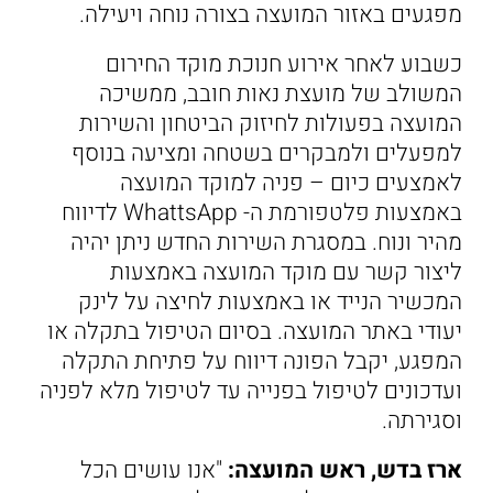
מפגעים באזור המועצה בצורה נוחה ויעילה.
כשבוע לאחר אירוע חנוכת מוקד החירום
המשולב של מועצת נאות חובב, ממשיכה
המועצה בפעולות לחיזוק הביטחון והשירות
למפעלים ולמבקרים בשטחה ומציעה בנוסף
לאמצעים כיום – פניה למוקד המועצה
באמצעות פלטפורמת ה- WhattsApp לדיווח
מהיר ונוח. במסגרת השירות החדש ניתן יהיה
ליצור קשר עם מוקד המועצה באמצעות
המכשיר הנייד או באמצעות לחיצה על לינק
יעודי באתר המועצה. בסיום הטיפול בתקלה או
המפגע, יקבל הפונה דיווח על פתיחת התקלה
ועדכונים לטיפול בפנייה עד לטיפול מלא לפניה
וסגירתה.
ארז בדש, ראש המועצה:
"אנו עושים הכל