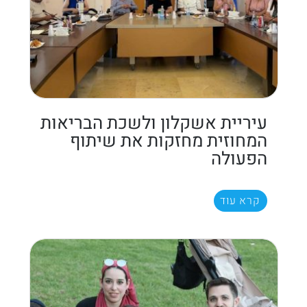
עיריית אשקלון ולשכת הבריאות
המחוזית מחזקות את שיתוף
הפעולה
קרא עוד