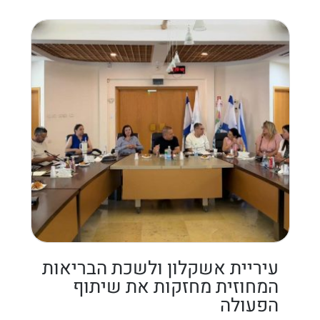
עיריית אשקלון ולשכת הבריאות
המחוזית מחזקות את שיתוף
הפעולה