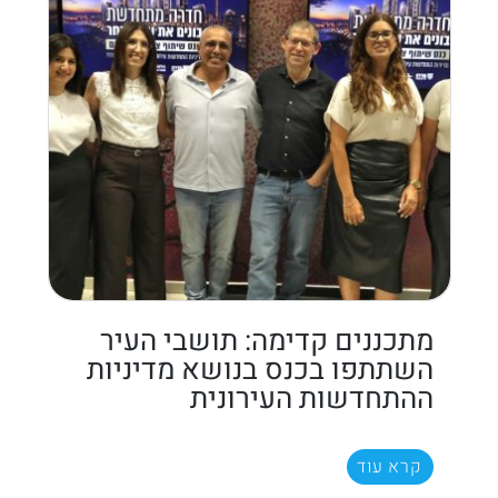
מתכננים קדימה: תושבי העיר
השתתפו בכנס בנושא מדיניות
ההתחדשות העירונית
קרא עוד