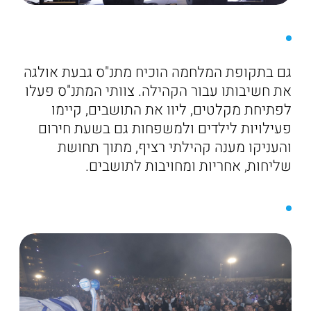
גם בתקופת המלחמה הוכיח מתנ"ס גבעת אולגה
את חשיבותו עבור הקהילה. צוותי המתנ"ס פעלו
לפתיחת מקלטים, ליוו את התושבים, קיימו
פעילויות לילדים ולמשפחות גם בשעת חירום
והעניקו מענה קהילתי רציף, מתוך תחושת
שליחות, אחריות ומחויבות לתושבים.