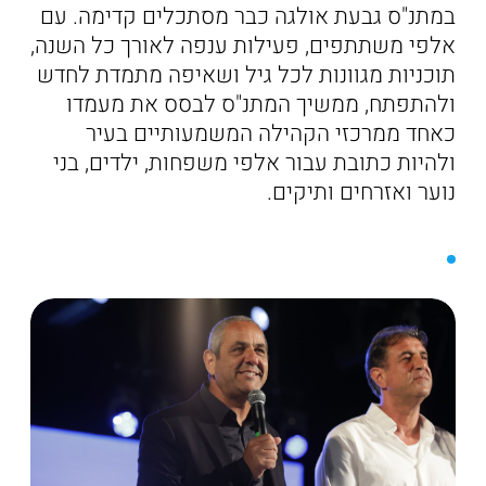
במתנ"ס גבעת אולגה כבר מסתכלים קדימה. עם
אלפי משתתפים, פעילות ענפה לאורך כל השנה,
תוכניות מגוונות לכל גיל ושאיפה מתמדת לחדש
ולהתפתח, ממשיך המתנ"ס לבסס את מעמדו
כאחד ממרכזי הקהילה המשמעותיים בעיר
ולהיות כתובת עבור אלפי משפחות, ילדים, בני
נוער ואזרחים ותיקים.