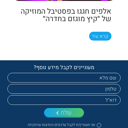
אלפים חגגו בפסטיבל המוזיקה
של ״קיץ מוגזם בחדרה״
קרא עוד
מעוניינים לקבל מידע נוסף?
שלח
אני מעוניין/ת לקבל עדכונים והודעות שיווקיות.