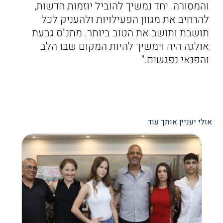
והמסורה. יחד נמשיך להוביל יוזמות חדשות,
להרחיב את מגוון הפעילויות ולהעניק לכל
תושבת ותושב את הטוב ביותר. מתנ"ס גבעת
אולגה היה וימשיך להיות המקום שבו הלב
והפנאי נפגשים."
אולי יעניין אותך עוד