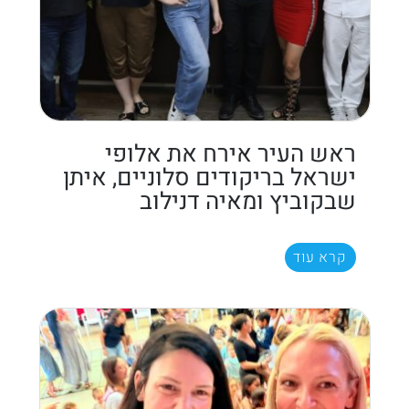
ראש העיר אירח את אלופי
ישראל בריקודים סלוניים, איתן
שבקוביץ ומאיה דנילוב
קרא עוד