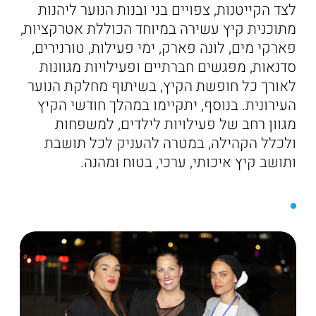
לצד הקייטנות, צפויים בני ובנות הנוער ליהנות
מתוכנית קיץ עשירה במיוחד הכוללת אטרקציות,
פארקי מים, לונה פארק, ימי פעילות, טורנירים,
סדנאות, מפגשים חברתיים ופעילויות מגוונות
לאורך כל חופשת הקיץ, בשיתוף מחלקת הנוער
העירונית. בנוסף, יתקיימו במהלך חודשי הקיץ
מגוון רחב של פעילויות לילדים, למשפחות
ולכלל הקהילה, במטרה להעניק לכל תושבת
ותושב קיץ איכותי, ערכי, בטוח ומהנה.