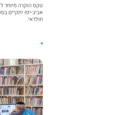
טקס הוקרה מיוחד לש
חולדאי.