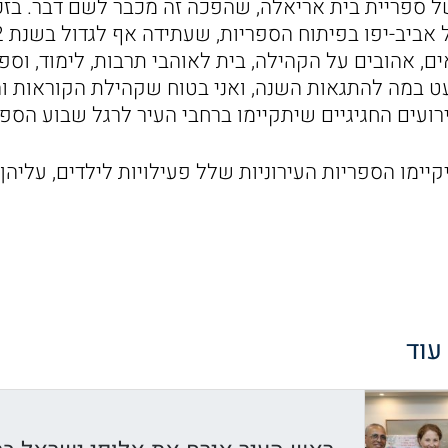
ספריית בית אריאלה, שהפכה זה מכבר לשם דבר. בז
, אהובים על הקהילה, בית לאוהבי תרבות, לימוד, וספר
ט במה להתגאות השנה, ואני בטוח שקהילת הקוראות ו
אירועים החגיגיים שיתקיימו ברחבי העיר לרגל שבוע הספר
ימו הספריות העירוניות שלל פעילויות לילדים, עליהן
 עוד