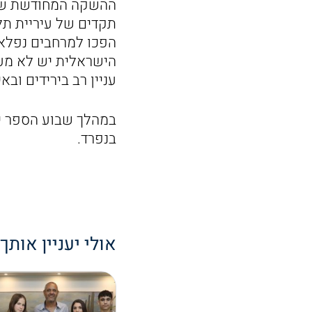
ההשקה המחודשת של 
הפכו למרחבים נפלאים
הישראלית יש לא מע
עניין רב בירידים וב
במהלך שבוע הספר יקי
בנפרד.
אולי יעניין אותך