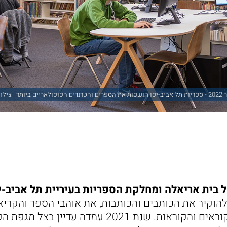
מאיר שפירא
ל בית אריאלה ומחלקת הספריות בעיריית תל אביב-י
הוקיר את הכותבים והכותבות, את אוהבי הספר והקריאה
הספריות – אוהבי הקוראים והקוראות. שנת 2021 עמדה