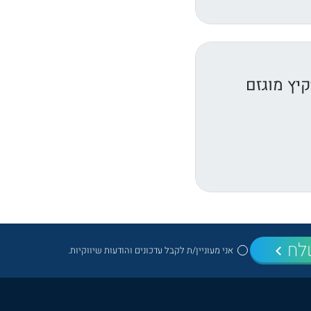
יץ מוגזם
לח
אני מעוניין/ת לקבל עדכונים והודעות שיווקיות.