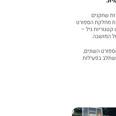
ית.
ות שחקנים
זמת מחלקת הספורט
קטגוריות גיל –
של המושבה.
פורט השונים,
להשתלב בפעילות