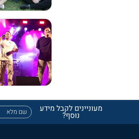
מעוניינים לקבל מידע
נוסף?