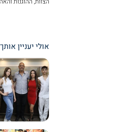
הצוות, ההוגנות והאה
אולי יעניין אותך