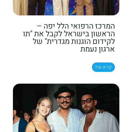
המרכז הרפואי הלל יפה –
הראשון בישראל לקבל את "תו
לקידום הוגנות מגדרית" של
ארגון נעמת
קרא עוד