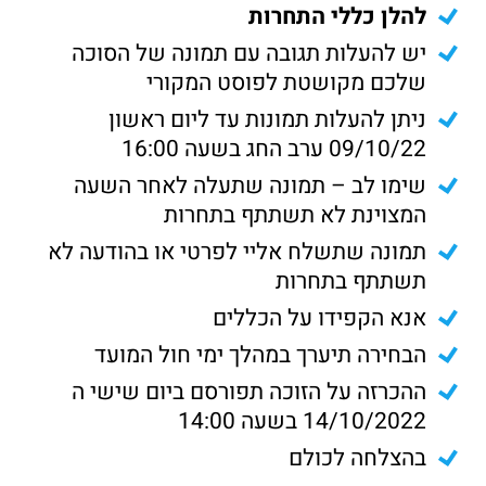
להלן כללי התחרות
יש להעלות תגובה עם תמונה של הסוכה
שלכם מקושטת לפוסט המקורי
ניתן להעלות תמונות עד ליום ראשון
09/10/22 ערב החג בשעה 16:00
שימו לב – תמונה שתעלה לאחר השעה
המצוינת לא תשתתף בתחרות
תמונה שתשלח אליי לפרטי או בהודעה לא
תשתתף בתחרות
אנא הקפידו על הכללים
הבחירה תיערך במהלך ימי חול המועד
ההכרזה על הזוכה תפורסם ביום שישי ה
14/10/2022 בשעה 14:00
בהצלחה לכולם