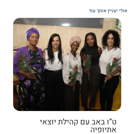
אולי יעניין אותך עוד
ט”ו באב עם קהילת יוצאי
אתיופיה