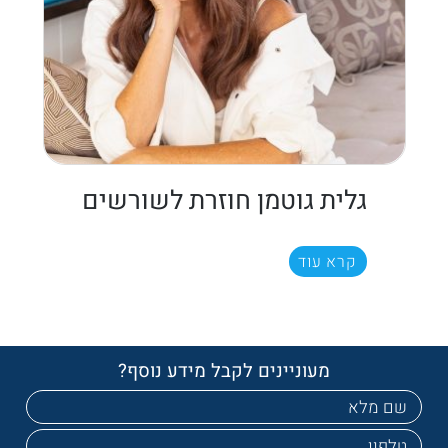
גלית גוטמן חוזרת לשורשים
קרא עוד
מעוניינים לקבל מידע נוסף?