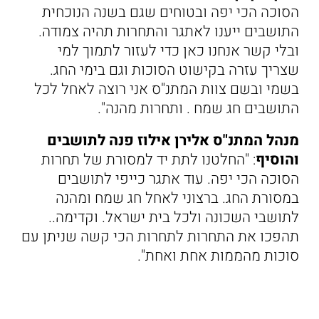
הסוכה הכי יפה ובטוחים שגם בשנה הנוכחית
התושבים ייענו לאתגר והתחרות תהיה צמודה.
ובלי קשר אנחנו כאן כדי לעזור לתמוך למי
שצריך עזרה בקישוט הסוכות וגם בימי החג.
בשמי ובשם צוות המתנ"ס אני רוצה לאחל לכל
התושבים חג שמח . ותחרות מהנה".
מנהל המתנ"ס אלירן אילוז פנה לתושבים
והוסיף
: "החלטנו לתת יד למסורת של תחרות
הסוכה הכי יפה. עוד אתגר כייפי לתושבים
במסורת החג. ברצוני לאחל חג שמח ומהנה
לתושבי השכונה ולכל בית ישראל. וקדימה..
תהפכו את התחרות לתחרות הכי קשה שניתן עם
סוכות מהממות אחת ואחת".