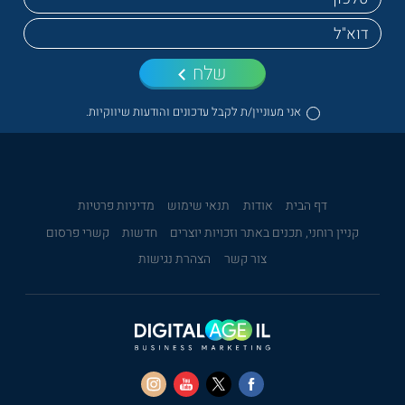
שלח
אני מעוניין/ת לקבל עדכונים והודעות שיווקיות.
דף הבית
אודות
תנאי שימוש
מדיניות פרטיות
קניין רוחני, תכנים באתר וזכויות יוצרים
חדשות
קשרי פרסום
צור קשר
הצהרת נגישות