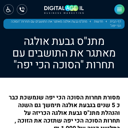
ראשי
חדשות
דף הבית
חדשות
מתנ"ס גבעת אולגה מאתגר את התושבים עם תחרות "הסוכה
הכי יפה"
מחוז צפון
מתנ"ס גבעת אולגה
מחוז חיפה
מאתגר את התושבים עם
תחרות "הסוכה הכי יפה"
מחוז מרכז
מחוז דרום
ירושלים
מסורת תחרות הסוכה הכי יפה שנמשכת כבר
תל אביב
כ 5 שנים בגבעת אולגה תימשך גם השנה
והנהלת מתנ"ס גבעת אולגה הכריזה על
תחרות הסוכה הכי יפה שתזכה את הזוכה ,