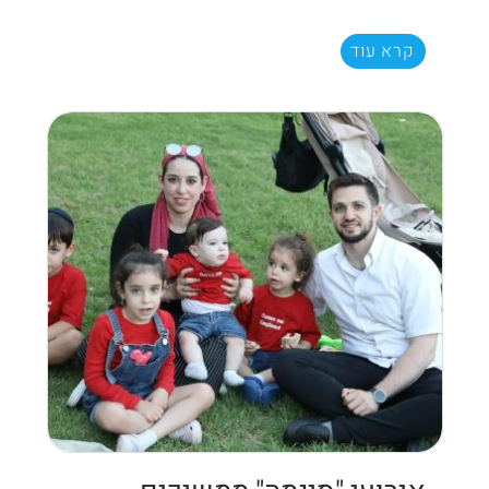
קרא עוד