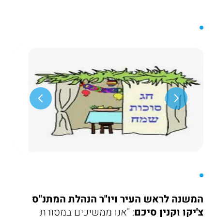
המשנה לראש העיר ויו"ר הנהלת המתנ"ס
צ'יקו וקנין סיכם
: "אנו ממשיכים במסורת