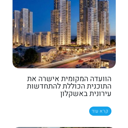
הוועדה המקומית אישרה את
התוכנית הכוללת להתחדשות
עירונית באשקלון
קרא עוד