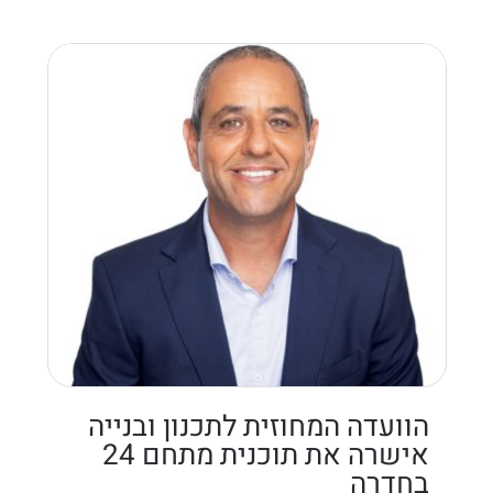
הוועדה המחוזית לתכנון ובנייה
אישרה את תוכנית מתחם 24
בחדרה