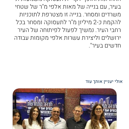
בעיר, עם בנייה של מאות אלפי מ"ר של שטחי
משרדים ומסחר. בנייה זו מצטרפת לתוכניות
להקמת כ-2 מיליון מ"ר לתעסוקה ומסחר בכל
רחבי העיר. נמשיך לפעול לפיתוחה של העיר
ירושלים וליצירת עשרות אלפי מקומות עבודה
חדשים בעיר".
אולי יעניין אותך עוד