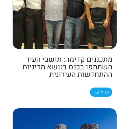
מתכננים קדימה: תושבי העיר
השתתפו בכנס בנושא מדיניות
ההתחדשות העירונית
קרא עוד