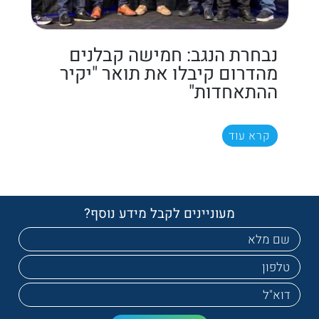
נבחרת הנגב: חמישה קבלנים
מהדרום קיבלו את תואר "יקיר
ההתאחדות"
קרא עוד
מעוניינים לקבל מידע נוסף?