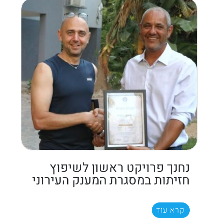
נחנך פרויקט ראשון לשיפוץ
חזיתות במסגרת המענק העירוני
קרא עוד