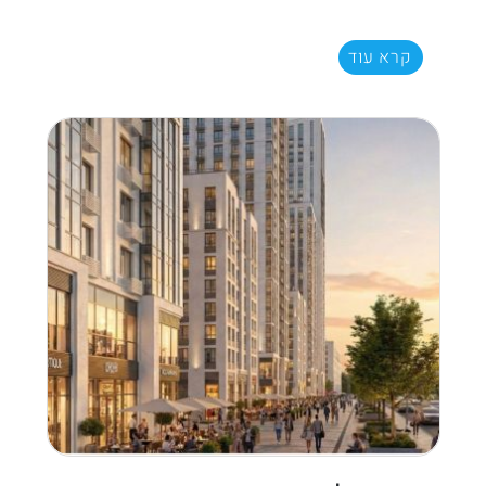
קרא עוד