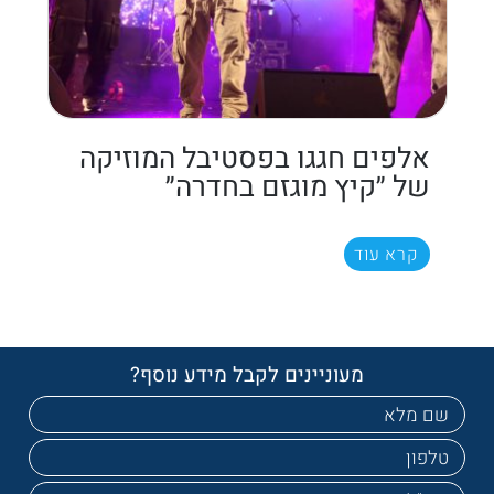
אלפים חגגו בפסטיבל המוזיקה
של ״קיץ מוגזם בחדרה״
קרא עוד
מעוניינים לקבל מידע נוסף?