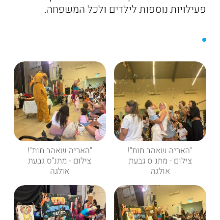
פעילויות נוספות לילדים ולכל המשפחה.
"האריה שאהב תות"!
"האריה שאהב תות"!
צילום - מתנ"ס גבעת
צילום - מתנ"ס גבעת
אולגה
אולגה