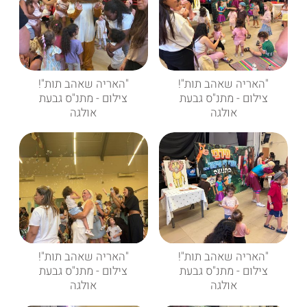
"האריה שאהב תות"!
"האריה שאהב תות"!
צילום - מתנ"ס גבעת
צילום - מתנ"ס גבעת
אולגה
אולגה
"האריה שאהב תות"!
"האריה שאהב תות"!
צילום - מתנ"ס גבעת
צילום - מתנ"ס גבעת
אולגה
אולגה