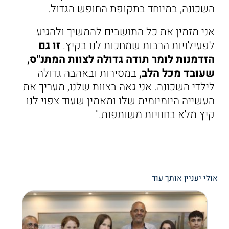
השכונה, במיוחד בתקופת החופש הגדול.
אני מזמין את כל התושבים להמשיך ולהגיע
לפעילויות הרבות שמחכות לנו בקיץ.
זו גם
הזדמנות לומר תודה גדולה לצוות המתנ"ס,
שעובד מכל הלב,
במסירות ובאהבה גדולה
לילדי השכונה. אני גאה בצוות שלנו, מעריך את
העשייה היומיומית שלו ומאמין שעוד צפוי לנו
קיץ מלא בחוויות משותפות."
אולי יעניין אותך עוד