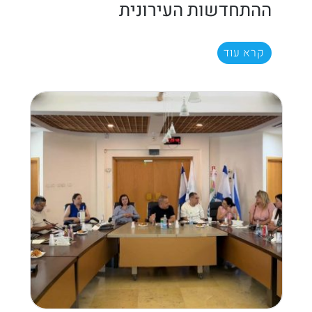
ההתחדשות העירונית
קרא עוד