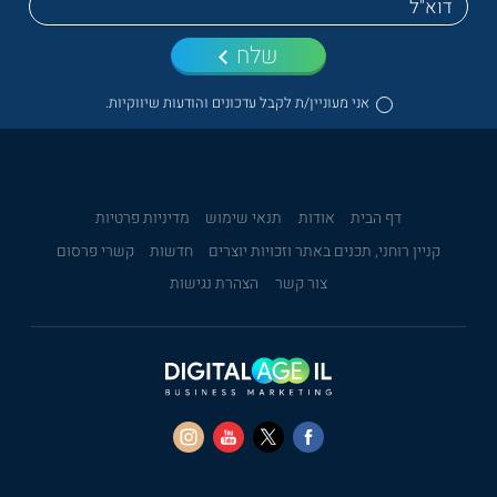
שלח
אני מעוניין/ת לקבל עדכונים והודעות שיווקיות.
דף הבית
אודות
תנאי שימוש
מדיניות פרטיות
קניין רוחני, תכנים באתר וזכויות יוצרים
חדשות
קשרי פרסום
צור קשר
הצהרת נגישות