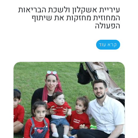
עיריית אשקלון ולשכת הבריאות
המחוזית מחזקות את שיתוף
הפעולה
קרא עוד