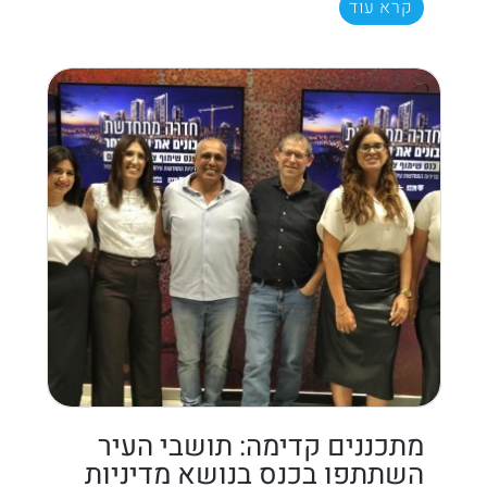
קרא עוד
מתכננים קדימה: תושבי העיר
השתתפו בכנס בנושא מדיניות