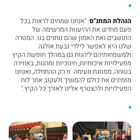
הנהלת המתנ"ס
: "אנחנו שמחים לראות בכל
פעם מחדש את ההיענות המרשימה של
התושבים ואת האמון שהם נותנים בנו. המטרה
שלנו היא לאפשר לילדי גבעת אולגה
ולמשפחותיהם ליהנות גם במהלך חופשת הקיץ
מפעילויות איכותיות, חינוכיות ומהנות, באווירה
בטוחה, ממוזגת ונעימה. זו רק ההתחלה, ואנחנו
מזמינים את כולם להמשיך ולעקוב אחר לוח
הפעילויות ולהצטרף אלינו לאורך כל הקיץ."