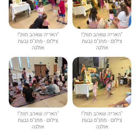
"האריה שאהב תות"!
"האריה שאהב תות"!
צילום - מתנ"ס גבעת
צילום - מתנ"ס גבעת
אולגה
אולגה
"האריה שאהב תות"!
"האריה שאהב תות"!
צילום - מתנ"ס גבעת
צילום - מתנ"ס גבעת
אולגה
אולגה