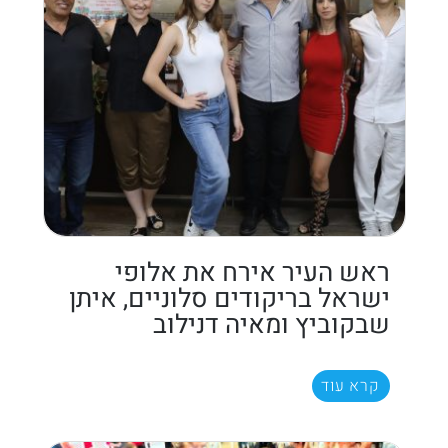
ראש העיר אירח את אלופי
ישראל בריקודים סלוניים, איתן
שבקוביץ ומאיה דנילוב
קרא עוד