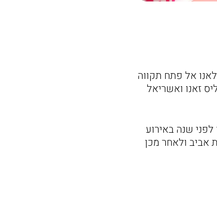
לאנו אל פתח תקווה
יס זאנו ואשריאל
 לפני שנה באירוע
 אביב ולאחר מכן