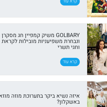
קרא עוד
GOLBARY משיק קמפיין חג מסקרן
ונבחרת משפיעניות מובילות לקראת
וחגי תשרי
קרא עוד
איזה נשיא ביקר בתערוכת מוזה מוזא
באשקלון?