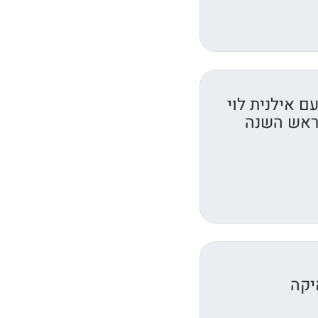
 עם אילנית לוי
 ראש השנה
יקה