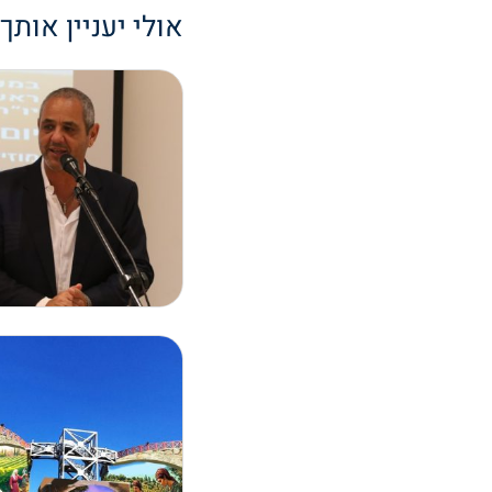
אולי יעניין אותך