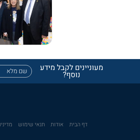
מעוניינים לקבל מידע
נוסף?
דף הבית
אודות
תנאי שימוש
מדיניו