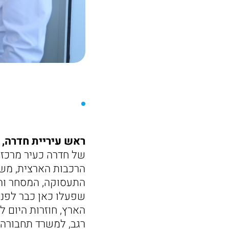
ראש עיריית חדרה, ני
של חדרה כעיר מרכזית
הרכבות הארצית, משפ
התעסוקה, המסחר והמ
שפעלו כאן כבר לפני
הארץ, חוזרות היום 
רגב, למשרד תחבורה,