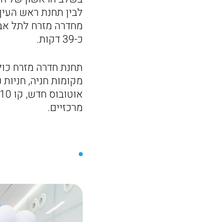
לבין תחנת ראש העין 
כ-39 דקות.
מקומות חניה, חניות
מרכזיים.