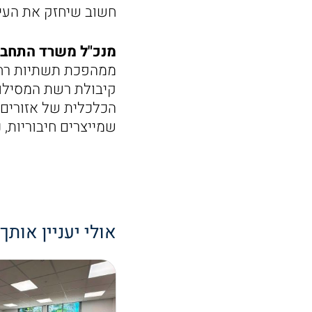
חשוב שיחזק את העיר
מנכ"ל משרד התחבור
ממהפכת תשתיות רחב
קיבולת רשת המסילות
הכלכלית של אזורים 
שמייצרים חיבוריות, נ
אולי יעניין אותך