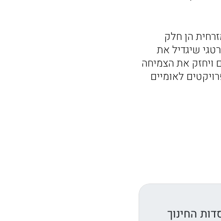
רחית הן חלק
גי שיגדיל את
 ויחזק את הצמיחה
ויקטים לאומיים
דות החינוך