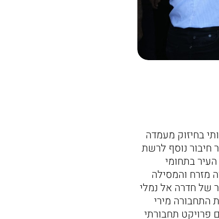
תי בחיזוק מעמדה
ר חיבור נוסף לרשת
העיר בתחומי
ה מזרח והמסילה
ר של חדרה אל נמלי
ת התחבורה מירי
ם פרויקט תחבורתי