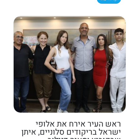
ראש העיר אירח את אלופי
ישראל בריקודים סלוניים, איתן