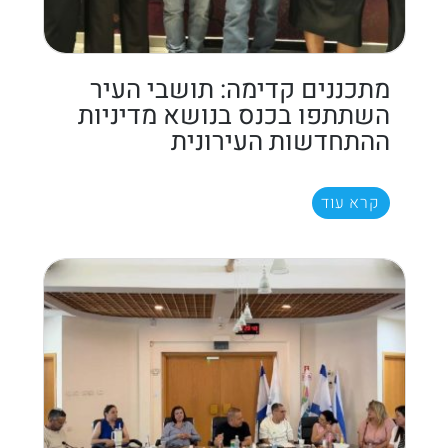
מתכננים קדימה: תושבי העיר
השתתפו בכנס בנושא מדיניות
ההתחדשות העירונית
קרא עוד