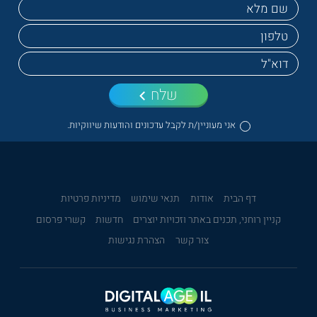
שלח
אני מעוניין/ת לקבל עדכונים והודעות שיווקיות.
דף הבית
אודות
תנאי שימוש
מדיניות פרטיות
קניין רוחני, תכנים באתר וזכויות יוצרים
חדשות
קשרי פרסום
צור קשר
הצהרת נגישות