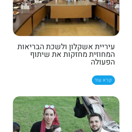
עיריית אשקלון ולשכת הבריאות
המחוזית מחזקות את שיתוף
הפעולה
קרא עוד