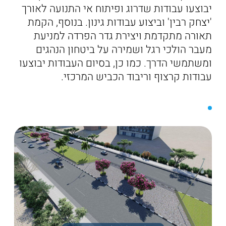
יבוצעו עבודות שדרוג ופיתוח אי התנועה לאורך
'יצחק רבין' וביצוע עבודות גינון. בנוסף, הקמת
תאורה מתקדמת ויצירת גדר הפרדה למניעת
מעבר הולכי רגל ושמירה על ביטחון הנהגים
ומשתמשי הדרך. כמו כן, בסיום העבודות יבוצעו
עבודות קרצוף וריבוד הכביש המרכזי.