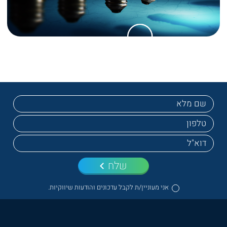
שלח
אני מעוניין/ת לקבל עדכונים והודעות שיווקיות.