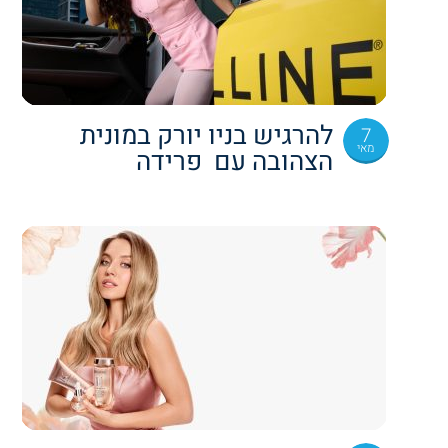
להרגיש בניו יורק במונית
7
מאי
הצהובה עם פרידה