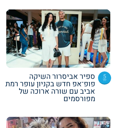
ספיר אביסרור השיקה
5
יול
פופ־אפ חדש בקניון עופר רמת
אביב עם שורה ארוכה של
מפורסמים