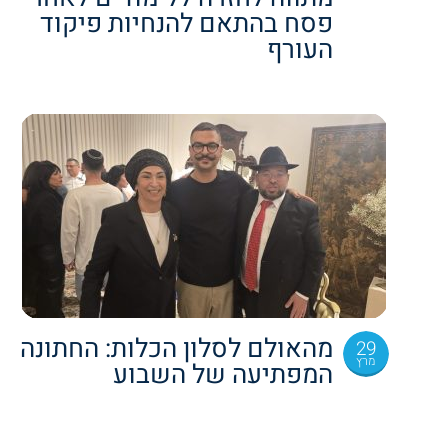
פסח בהתאם להנחיות פיקוד
העורף
מהאולם לסלון הכלות: החתונה
29
מרץ
המפתיעה של השבוע