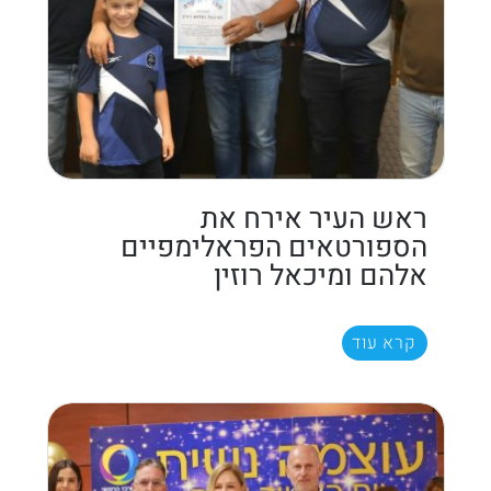
ראש העיר אירח את
הספורטאים הפראלימפיים
אלהם ומיכאל רוזין
קרא עוד