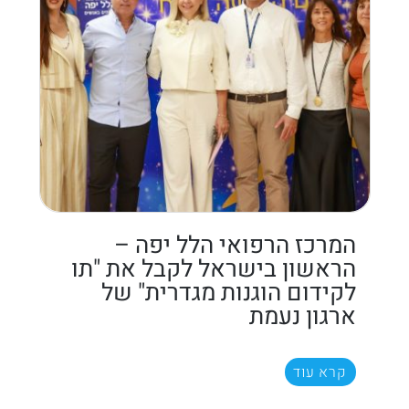
המרכז הרפואי הלל יפה –
הראשון בישראל לקבל את "תו
לקידום הוגנות מגדרית" של
ארגון נעמת
קרא עוד