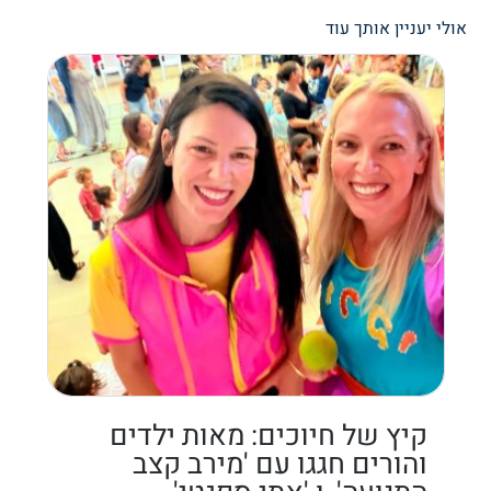
אולי יעניין אותך עוד
קיץ של חיוכים: מאות ילדים
והורים חגגו עם 'מירב קצב