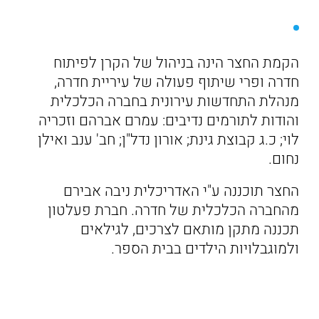
הקמת החצר הינה בניהול של הקרן לפיתוח
חדרה ופרי שיתוף פעולה של עיריית חדרה,
מנהלת התחדשות עירונית בחברה הכלכלית
והודות לתורמים נדיבים: עמרם אברהם וזכריה
לוי; כ.ג קבוצת גינת; אורון נדל"ן; חב' ענב ואילן
נחום.
החצר תוכננה ע"י האדריכלית ניבה אבירם
מהחברה הכלכלית של חדרה. חברת פעלטון
תכננה מתקן מותאם לצרכים, לגילאים
ולמוגבלויות הילדים בבית הספר.