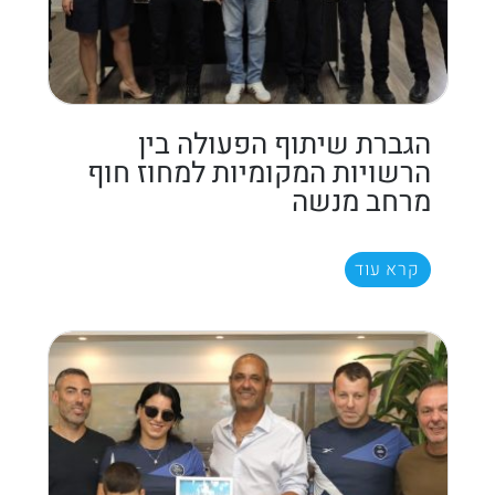
הגברת שיתוף הפעולה בין
הרשויות המקומיות למחוז חוף
מרחב מנשה
קרא עוד