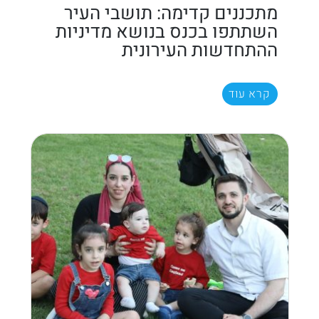
מתכננים קדימה: תושבי העיר
השתתפו בכנס בנושא מדיניות
ההתחדשות העירונית
קרא עוד