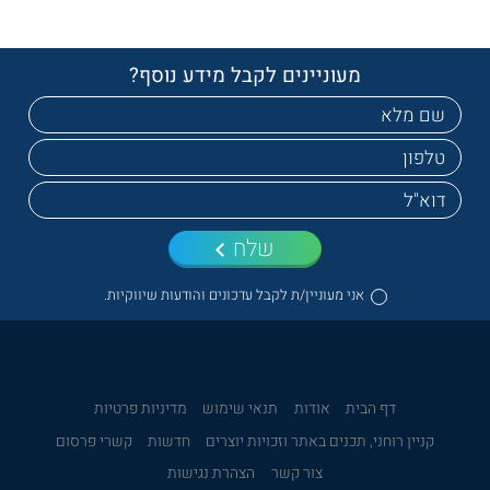
מעוניינים לקבל מידע נוסף?
שלח
אני מעוניין/ת לקבל עדכונים והודעות שיווקיות.
דף הבית
אודות
תנאי שימוש
מדיניות פרטיות
קניין רוחני, תכנים באתר וזכויות יוצרים
חדשות
קשרי פרסום
צור קשר
הצהרת נגישות