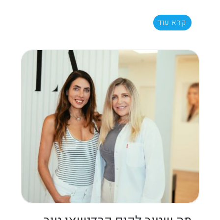
קרא עוד