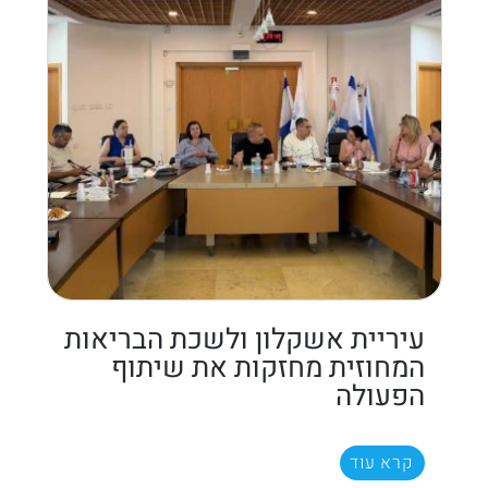
עיריית אשקלון ולשכת הבריאות
המחוזית מחזקות את שיתוף
הפעולה
קרא עוד