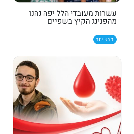
עשרות מעובדי הלל יפה נהנו
מהפנינג הקיץ בשפיים
קרא עוד