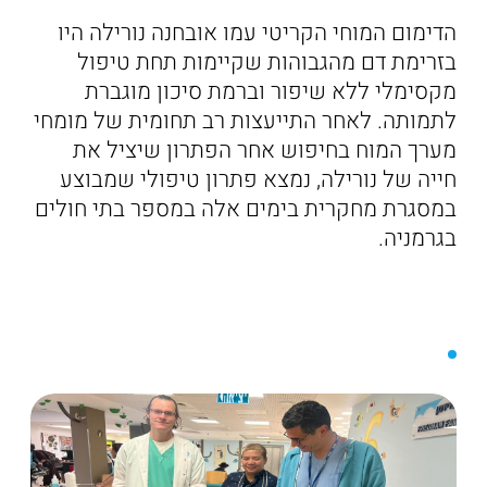
הדימום המוחי הקריטי עמו אובחנה נורילה היו
בזרימת דם מהגבוהות שקיימות תחת טיפול
מקסימלי ללא שיפור וברמת סיכון מוגברת
לתמותה. לאחר התייעצות רב תחומית של מומחי
מערך המוח בחיפוש אחר הפתרון שיציל את
חייה של נורילה, נמצא פתרון טיפולי שמבוצע
במסגרת מחקרית בימים אלה במספר בתי חולים
בגרמניה.