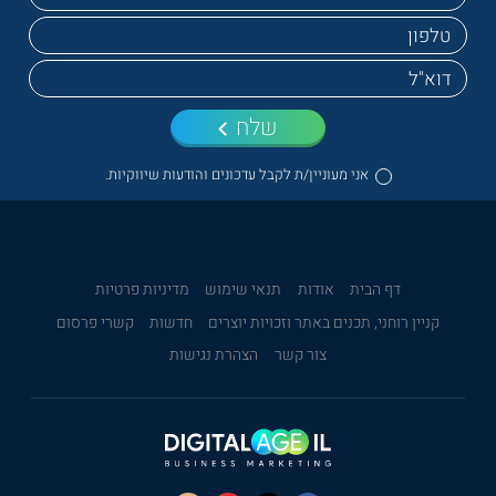
שלח
אני מעוניין/ת לקבל עדכונים והודעות שיווקיות.
דף הבית
אודות
תנאי שימוש
מדיניות פרטיות
קניין רוחני, תכנים באתר וזכויות יוצרים
חדשות
קשרי פרסום
צור קשר
הצהרת נגישות