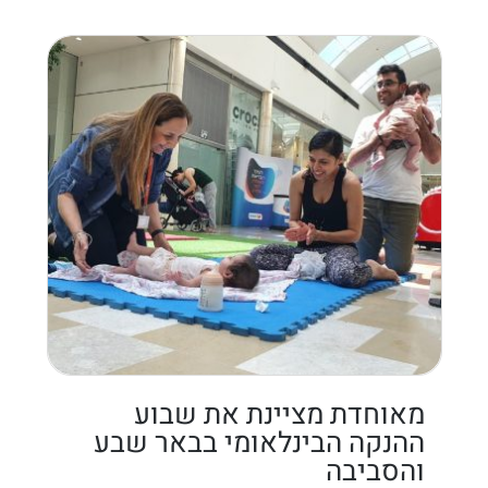
מאוחדת מציינת את שבוע
ההנקה הבינלאומי בבאר שבע
והסביבה