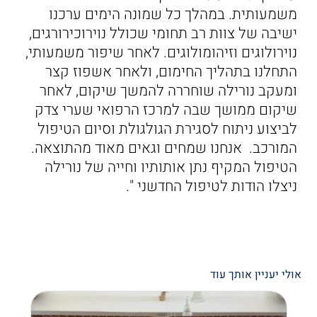
משמעותית. במהלך כל שמונה הימים ערכנו
ישיבה של צוות רב תחומי שכולל נוירוכירורגים,
נוירולוגים וזיהומולוגים. לאחר שיפור משמעותי,
התחלנו בתהליך החימום, ולאחר אשפוז קצר
ומעקב נורילה שוחררה להמשך שיקום, לאחר
שיקום ממושך שבה למרכז הרפואי שערי צדק
לביצוע ניתוח לסגירת הגולגולת וסיום הטיפול
המורכב. אנחנו שמחים וגאים מאוד מהתוצאה.
הטיפול המקיף נתן אותותיו וחייה של נורילה
ניצלו הודות לטיפול החדשני ".
אולי יעניין אותך עוד