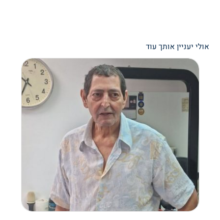
אולי יעניין אותך עוד