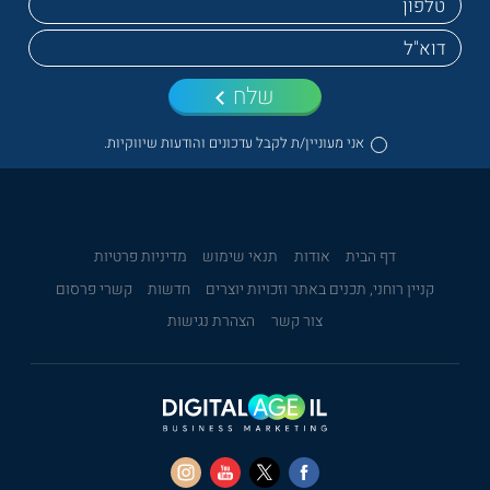
שלח
אני מעוניין/ת לקבל עדכונים והודעות שיווקיות.
דף הבית
אודות
תנאי שימוש
מדיניות פרטיות
קניין רוחני, תכנים באתר וזכויות יוצרים
חדשות
קשרי פרסום
צור קשר
הצהרת נגישות