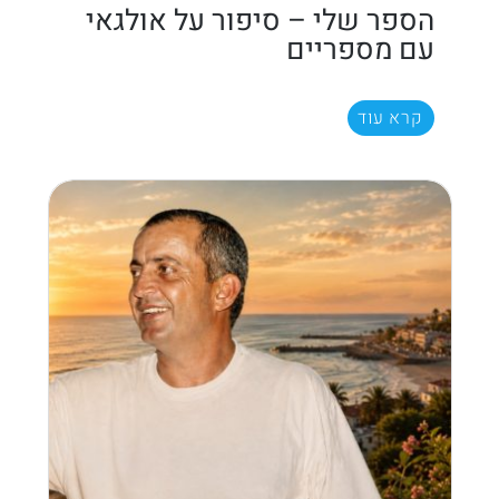
הספר שלי – סיפור על אולגאי
עם מספריים
קרא עוד