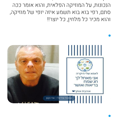
הנכונות, על המוזיקה הפלאית, והוא אומר ככה
סתם, רפי בוא בוא תשמע איזה יופי של מוזיקה,
והוא מכיר כל מלחין, כל יוצר!!
שמואל אוליאל – אחי הקטן