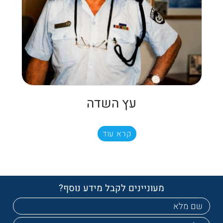
עץ השדה
קרא עוד
מעוניינים לקבל מידע נוסף?