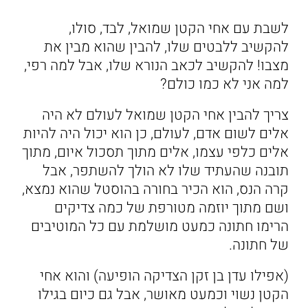
לשבת עם אחי הקטן שמואל, לבד, סולו,
להקשיב ללבטים שלו, להבין שהוא מבין את
מצבו! להקשיב לכאב הנורא שלו, אבל למה רפי,
למה אני לא כמו כולם?
צריך להבין אחי הקטן שמואל לעולם לא היה
אלים לשום אדם, לעולם, כן הוא יכול היה להיות
אלים כלפי עצמו, אלים מתוך תסכול איום, מתוך
תובנה שהעתיד שלו לא הולך להשתפר, אבל
קרה הנס, הוא הכיר בחורה בהוסטל שהוא נמצא,
ושם מתוך יוזמה מטורפת של כמה צדיקים
הרימו חתונה כמעט מושלמת עם כל המוטיבים
של חתונה.
(אפילו עדן בן זקן הצדיקה הופיעה) והוא אחי
הקטן נשוי וכמעט מאושר, אבל גם כיום בגילו