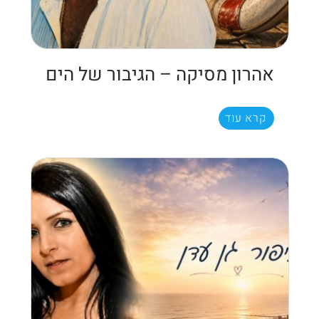
אהרון מסיקה – הגיבור של הים
קרא עוד