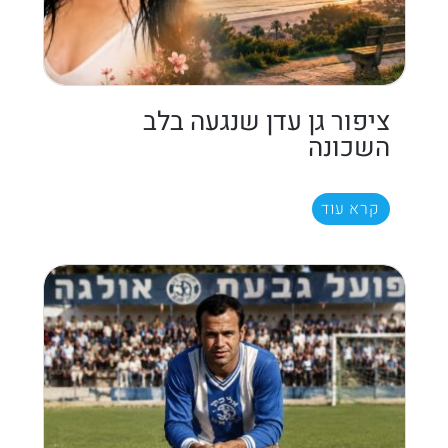
ציפור גן עדן שנגעה בלב
השכונה
קרא עוד