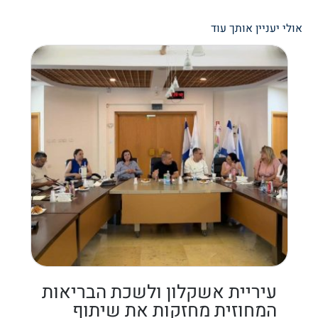
אולי יעניין אותך עוד
עיריית אשקלון ולשכת הבריאות
המחוזית מחזקות את שיתוף