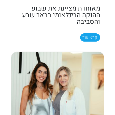
מאוחדת מציינת את שבוע
ההנקה הבינלאומי בבאר שבע
והסביבה
קרא עוד