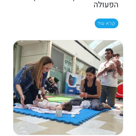
הפעולה
קרא עוד