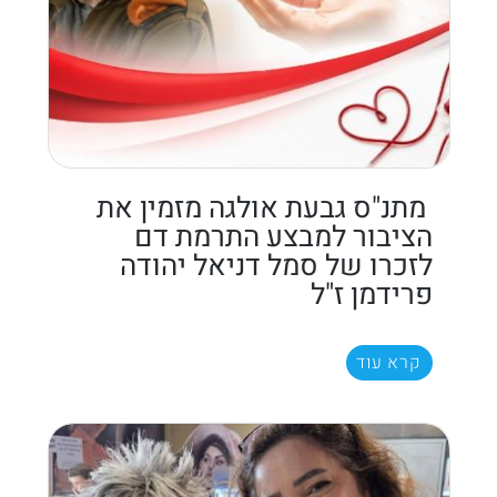
מתנ"ס גבעת אולגה מזמין את
הציבור למבצע התרמת דם
לזכרו של סמל דניאל יהודה
פרידמן ז"ל
קרא עוד