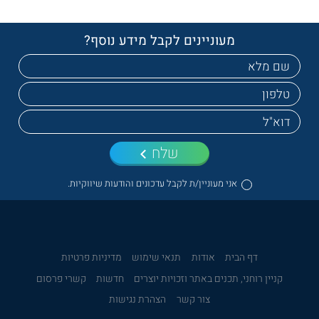
מעוניינים לקבל מידע נוסף?
שלח
אני מעוניין/ת לקבל עדכונים והודעות שיווקיות.
דף הבית
אודות
תנאי שימוש
מדיניות פרטיות
קניין רוחני, תכנים באתר וזכויות יוצרים
חדשות
קשרי פרסום
צור קשר
הצהרת נגישות