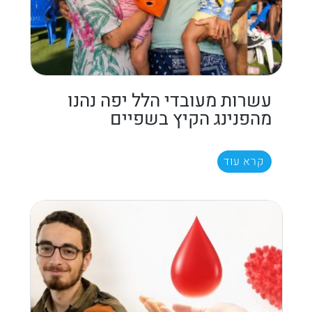
עשרות מעובדי הלל יפה נהנו
מהפנינג הקיץ בשפיים
קרא עוד