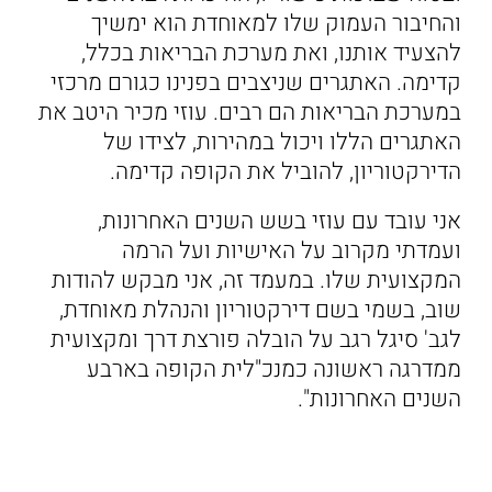
והחיבור העמוק שלו למאוחדת הוא ימשיך
להצעיד אותנו, ואת מערכת הבריאות בכלל,
קדימה. האתגרים שניצבים בפנינו כגורם מרכזי
במערכת הבריאות הם רבים. עוזי מכיר היטב את
האתגרים הללו ויכול במהירות, לצידו של
הדירקטוריון, להוביל את הקופה קדימה.
אני עובד עם עוזי בשש השנים האחרונות,
ועמדתי מקרוב על האישיות ועל הרמה
המקצועית שלו. במעמד זה, אני מבקש להודות
שוב, בשמי בשם דירקטוריון והנהלת מאוחדת,
לגב' סיגל רגב על הובלה פורצת דרך ומקצועית
ממדרגה ראשונה כמנכ"לית הקופה בארבע
השנים האחרונות".