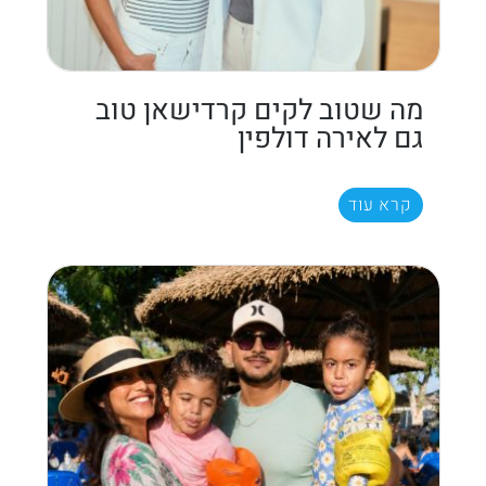
מה שטוב לקים קרדישאן טוב
גם לאירה דולפין
קרא עוד