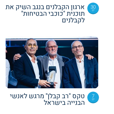
ארגון הקבלנים בנגב השיק את
30
ינו
תוכנית "כוכבי הבטיחות"
לקבלנים
טקס "רב קבלן" מרגש לאנשי
7
ינו
הבנייה בישראל