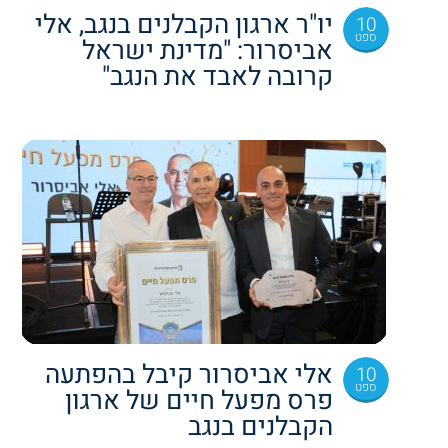
יו"ר ארגון הקבלנים בנגב, אלי
10
ספט
אביסרור: "מדינת ישראל
קרובה לאבד את הנגב"
אלי אביסרור קיבל בהפתעה
10
ספט
פרס מפעל חיים של ארגון
הקבלנים בנגב