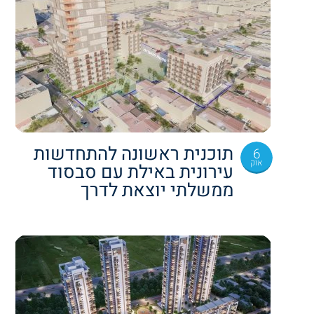
תוכנית ראשונה להתחדשות
6
אוק
עירונית באילת עם סבסוד
ממשלתי יוצאת לדרך