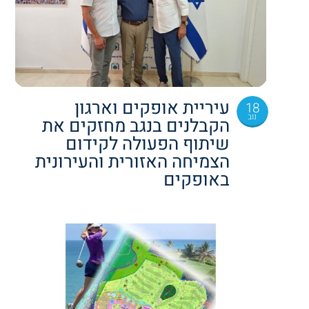
עיריית אופקים וארגון
18
נוב
הקבלנים בנגב מחזקים את
שיתוף הפעולה לקידום
הצמיחה האזורית והעירונית
באופקים