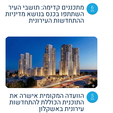
מתכננים קדימה: תושבי העיר
6
אוג
השתתפו בכנס בנושא מדיניות
ההתחדשות העירונית
הוועדה המקומית אישרה את
5
אוג
התוכנית הכוללת להתחדשות
עירונית באשקלון