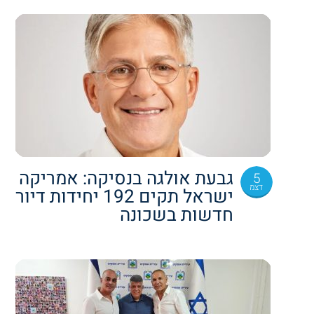
גבעת אולגה בנסיקה: אמריקה
5
דצמ
ישראל תקים 192 יחידות דיור
חדשות בשכונה