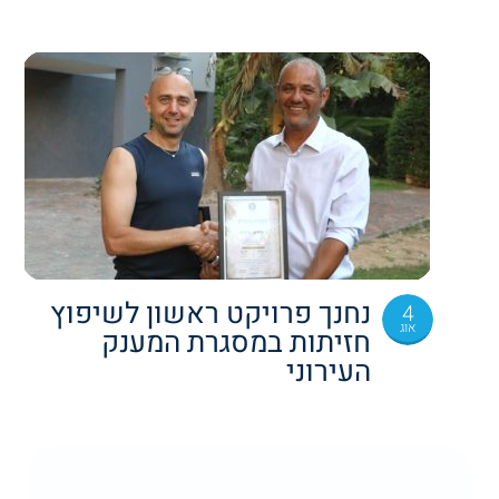
נחנך פרויקט ראשון לשיפוץ
4
אוג
חזיתות במסגרת המענק
העירוני