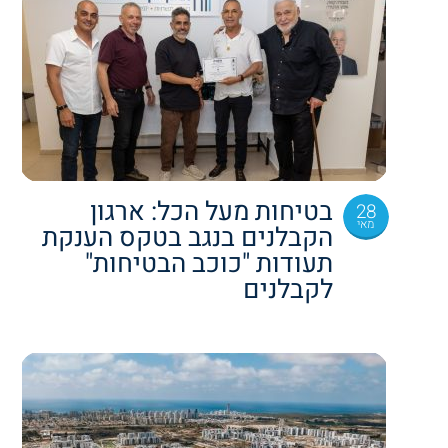
בטיחות מעל הכל: ארגון
28
מאי
הקבלנים בנגב בטקס הענקת
תעודות "כוכב הבטיחות"
לקבלנים