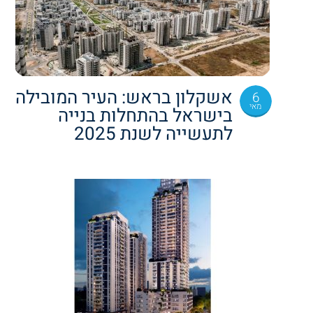
אשקלון בראש: העיר המובילה
6
מאי
בישראל בהתחלות בנייה
לתעשייה לשנת 2025