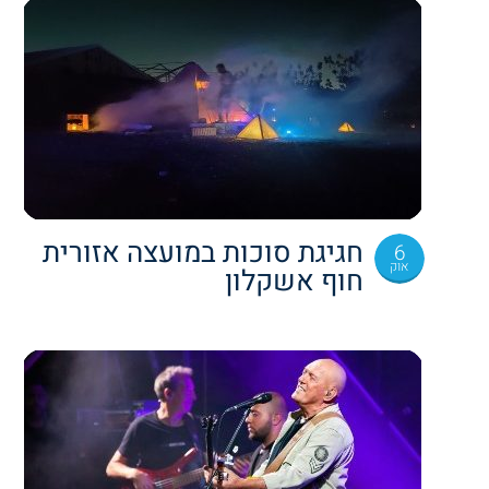
חגיגת סוכות במועצה אזורית
6
אוק
חוף אשקלון