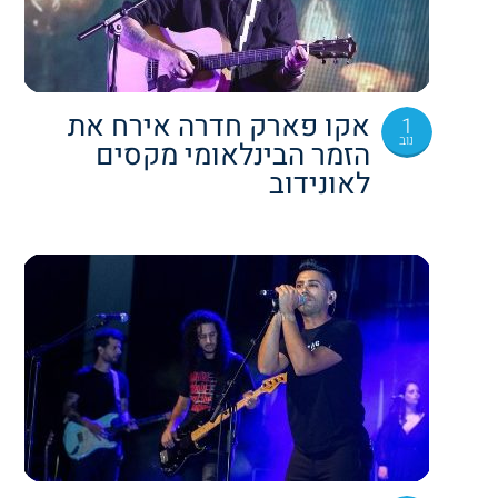
אקו פארק חדרה אירח את
1
נוב
הזמר הבינלאומי מקסים
לאונידוב