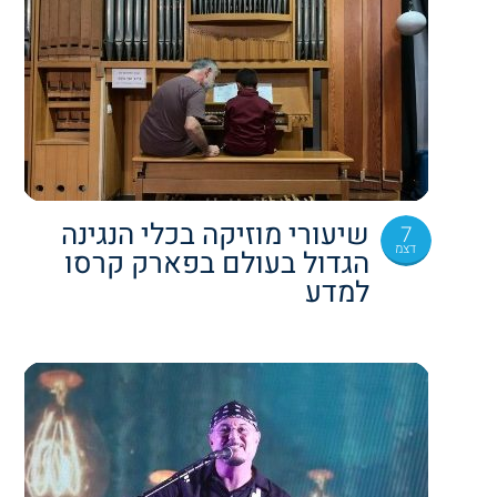
שיעורי מוזיקה בכלי הנגינה
7
דצמ
הגדול בעולם בפארק קרסו
למדע