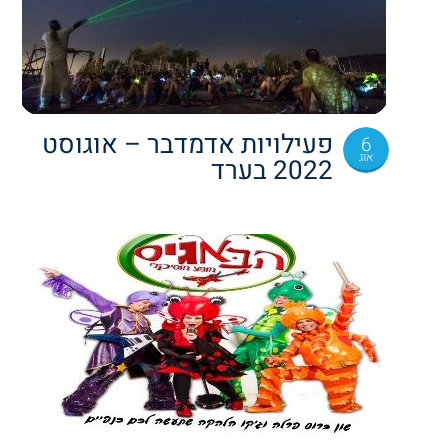
פעילויות אדמדבר – אוגוסט
6
אוג
2022 בערד