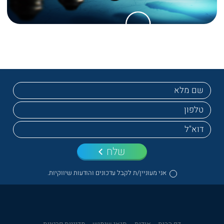
שלח
אני מעוניין/ת לקבל עדכונים והודעות שיווקיות.