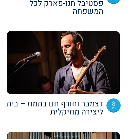
פסטיבל חנו-פארק לכל
המשפחה
דצמבר וחורף חם בתמוז – בית
8
דצמ
ליצירה מוזיקלית