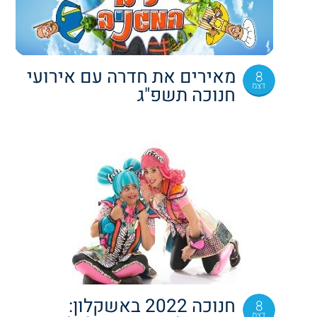
מאירים את חדרה עם אירועי
8
דצמ
חנוכה תשפ"ג
חנוכה 2022 באשקלון:
8
דצמ