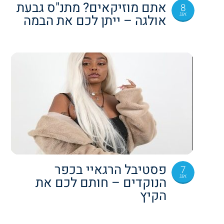
אתם מוזיקאים? מתנ"ס גבעת
8
אוג
אולגה – ייתן לכם את הבמה
פסטיבל הרגאיי בכפר
7
אוג
הנוקדים – חותם לכם את
הקיץ