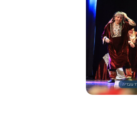
ד עובדיה