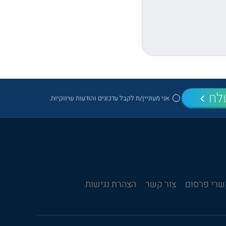
לח
אני מעוניין/ת לקבל עדכונים והודעות שיווקיות.
רי פרסום
צור קשר
הצהרת נגישות