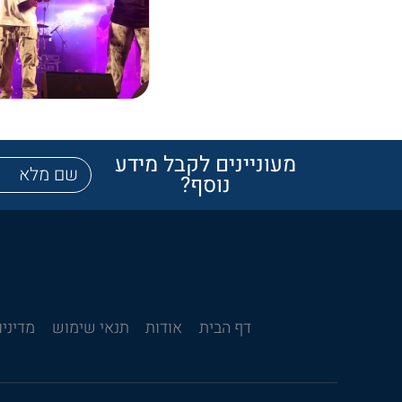
מעוניינים לקבל מידע
נוסף?
דף הבית
אודות
תנאי שימוש
מדיניו