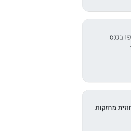
ו בכנס
וזית מחזקות