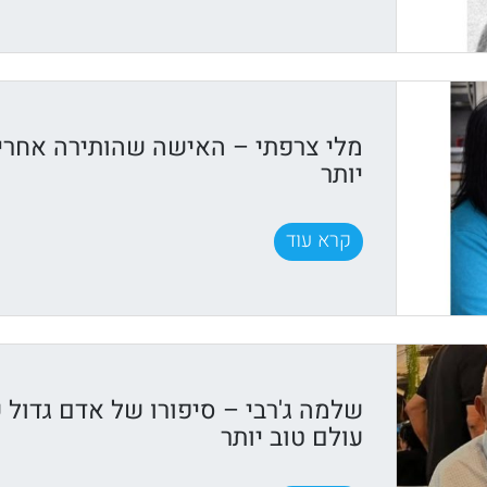
מלי צרפתי – האישה שהותירה אחריה
יותר
קרא עוד
שלמה ג'רבי – סיפורו של אדם גדול 
עולם טוב יותר