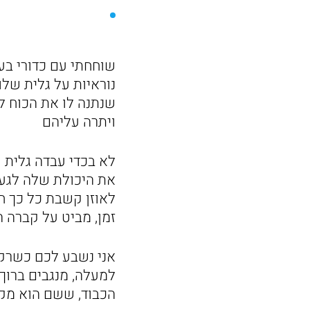
שוחחתי עם כדורי בע
נוראיות על גלית שלו
שנתנה לו את הכוח ל
ויתרה עליהם
לא בכדי עבדה גלית 
את היכולת שלה לגע
לאוזן קשבת כל כך חש
זמן, מביט על קברה ה
אני נשבע לכם כשרק 
למעלה, מנגבים ברוך
הכבוד, ששם הוא מקומ