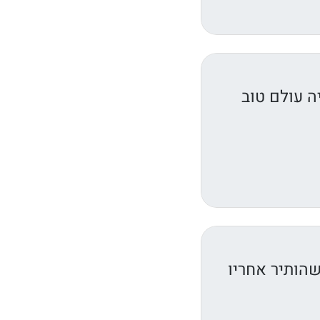
 עולם טוב
שהותיר אחריו