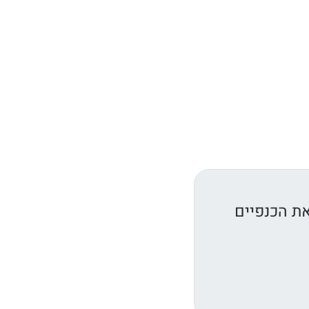
את הכנפיים