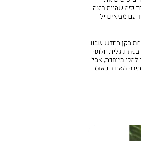
ד כזה שהיית רוצה
 עם מביאים ילד
ת בקן החדש שבנו
 בפתח, גלית חלתה
להכי מיוחדת, אבל
תירה מאחור כאוס