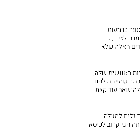
ספר בדמעות
ה לצידו, זו
סדים האלה שלא
ות האנושית שלה,
הזו שהייתה להם
 להישאר עוד קצת
ת גלית למעלה
תה הכי קרוב לכיסא