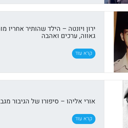
ירון ויונטה – הילד שהותיר אחריו מ
גאווה, ערכים ואהבה
קרא עוד
אורי אליהו – סיפורו של הגיבור מגב
קרא עוד