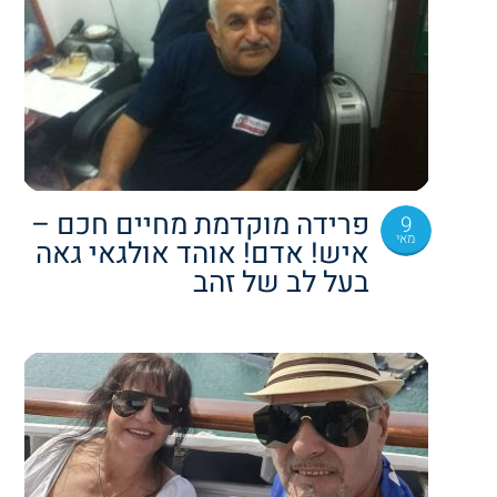
פרידה מוקדמת מחיים חכם –
9
מאי
איש! אדם! אוהד אולגאי גאה
בעל לב של זהב