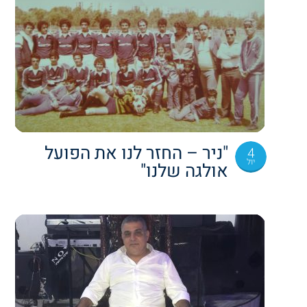
"ניר – החזר לנו את הפועל
4
יול
אולגה שלנו"