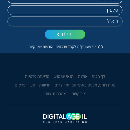
שלח
אני מעוניין/ת לקבל עדכונים והודעות שיווקיות.
דף הבית
אודות
תנאי שימוש
מדיניות פרטיות
קניין רוחני, תכנים באתר וזכויות יוצרים
חדשות
קשרי פרסום
צור קשר
הצהרת נגישות