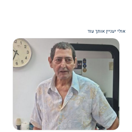
אולי יעניין אותך עוד