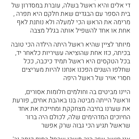
די אלים והיא ראשל בשלה, עוברת במסדרון של
בית הספר עם הבגדים שאת חלקם היא תפרה ,
מרימה את הראש הכי למעלה ולא נותנת לאף
אחת או אחד להשפיל אותה בגלל מצבה
מיותר לציין שהיא ראשל היתה הילדה הכי טובה
בכיתה, כזו אחת שהוציאה עשיריות כלאחר יד,
בכל הטקסים היא ראשל תמיד כיכבה, ככל
שחלפו השנים הפכנו אנחנו להיות מעריצים
חסרי אויר של ראשל היפה
היינו מביטים בה וחולמים חלומות אסורים,
וראשל הייתה מביטה בנו באהבת אחים,, פורעת
את שערנו בחיבה מצחקקת ומחייכת את אחד
החיוכים המדהימים שלה, לכולם היה ברור
שראשל תגיע הכי גבוה שרק אפשר