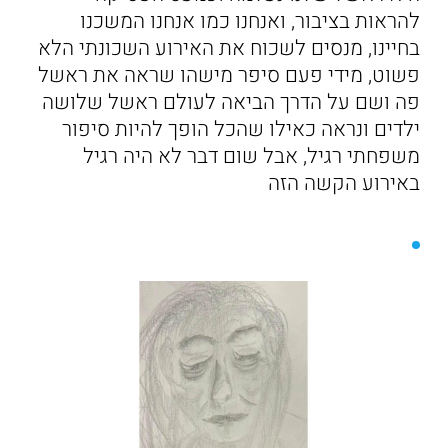
להראות בציבור, ואנחנו כמו אנחנו המשכנו
בחיינו, מנסים לשכוח את האירוע השכונתי הלא
פשוט, מידי פעם סיפר מישהו שראה את ראשל
פה ושם על הדרך הביאה לעולם ראשל שלושה
ילדים ונראה כאילו שהכל הופך להיות סיפור
משפחתי רגיל, אבל שום דבר לא היה רגיל
באירוע הקשה הזה