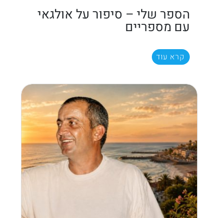
הספר שלי – סיפור על אולגאי
עם מספריים
קרא עוד