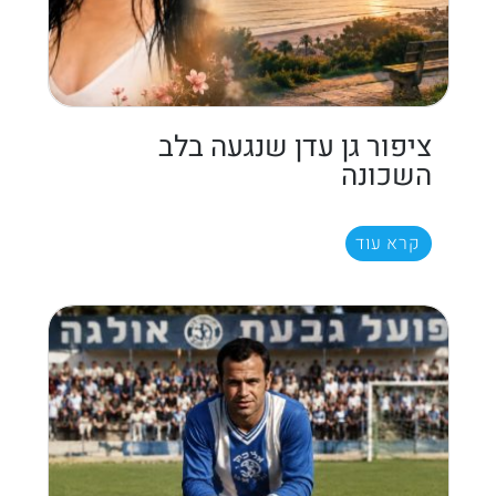
ציפור גן עדן שנגעה בלב
השכונה
קרא עוד