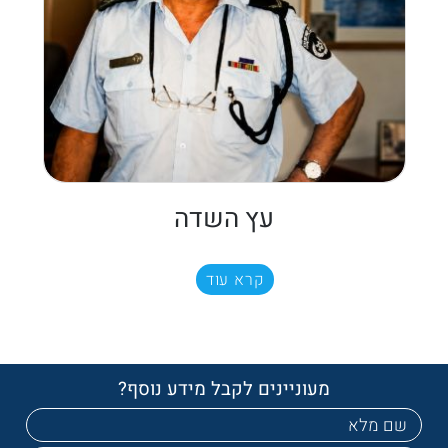
עץ השדה
קרא עוד
מעוניינים לקבל מידע נוסף?