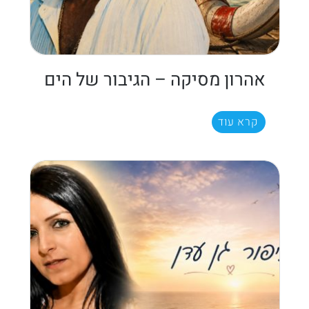
אהרון מסיקה – הגיבור של הים
קרא עוד