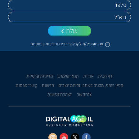
שלח
אני מעוניין/ת לקבל עדכונים והודעות שיווקיות.
דף הבית
אודות
תנאי שימוש
מדיניות פרטיות
קניין רוחני, תכנים באתר וזכויות יוצרים
חדשות
קשרי פרסום
צור קשר
הצהרת נגישות