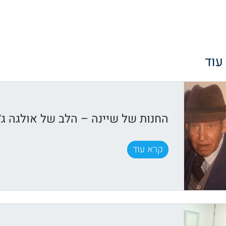
 עוד
החנות של שיינה – הלב של אולגה ג׳
קרא עוד