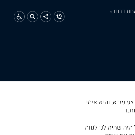
חוז דרום
ע עזרא, והיא אימי
תנו
הזה שהיה לנו לנווה