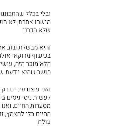
ובלי בכלל שהתכוננו
מישהו אחרת, לא מוכר
שלא הכרנו
והיא מבשלת שוב את 
בכישוף מרוקאי אולג
הלא מוכר הזה, עושי
חושב שהיא יודעת שז
ואני עוצם עיניים ר
לעשות ניסי ניסים בי
מסערות החיים, ואנו 
החיים בלי למצמץ, ז
עולם.