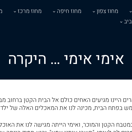
מחוז צפון
מחוז חיפה
מחוז מרכז
מ
יב
אימי אימי … היקרה
ים היינו מגיעים האחים כולם אל הבית הקטן ברחוב מבצ
מש בפתח הבית, מכינה לנו את המאכלים האלה של ילדו
 במטבח הקטן והמוכר, ואימי הייתה מגישה לנו את האוכל 