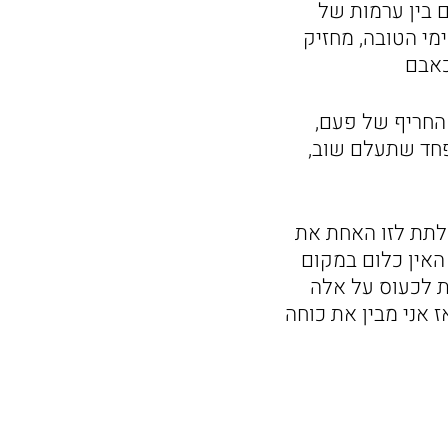
ם בין ערמות של
ימי הטובה, מחזיק
כאבם
החריף של פעם,
מפחד שתעלם שוב,
 לתת לזו האחת את
 האין כלום במקום
ת לכעוס על אלה
 אני מבין את כוחה