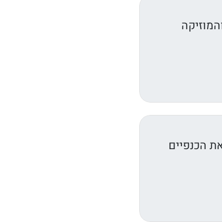
המוזיקה
את הכנפיים