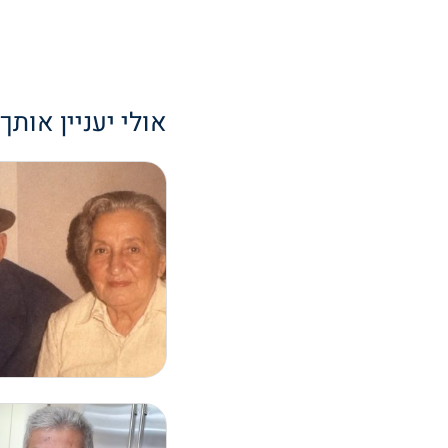
אולי יעניין אותך