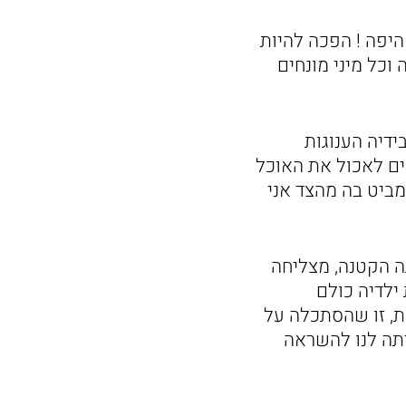
היפה ! הפכה להיות
וכל מיני מונחים
דיה הענוגות
ים לאכול את האוכל
מביט בה מהצד אני
ה הקטנה, מצליחה
ילדיה כולם
ות, זו שהסתכלה על
יתה לנו להשראה