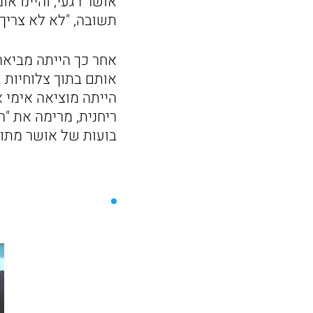
אושר רגעי, והיינו א
תשובה, "לא לא צריך,
אחר כך הייתה מביאה
אותם בתוך צלוחיות פ
הייתה מוציאה אימי 
ריחנית, מרימה את "
בועות של אושר מתוק