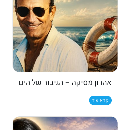
אהרון מסיקה – הגיבור של הים
קרא עוד