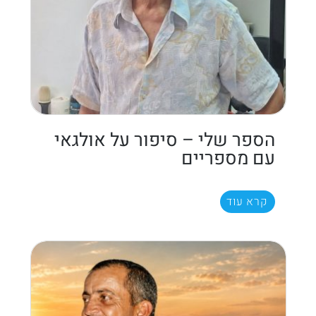
הספר שלי – סיפור על אולגאי
עם מספריים
קרא עוד