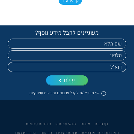
קרא עוד
מעוניינים לקבל מידע נוסף?
שלח
אני מעוניין/ת לקבל עדכונים והודעות שיווקיות.
דף הבית
אודות
תנאי שימוש
מדיניות פרטיות
קניין רוחני, תכנים באתר וזכויות יוצרים
חדשות
קשרי פרסום