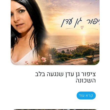
ציפור גן עדן שנגעה בלב
השכונה
קרא עוד