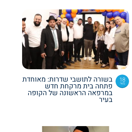
בשורה לתושבי שדרות: מאוחדת
18
מאי
פתחה בית מרקחת חדש
במרפאה הראשונה של הקופה
בעיר