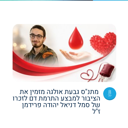
מתנ"ס גבעת אולגה מזמין את
8
יול
הציבור למבצע התרמת דם לזכרו
של סמל דניאל יהודה פרידמן
ז"ל