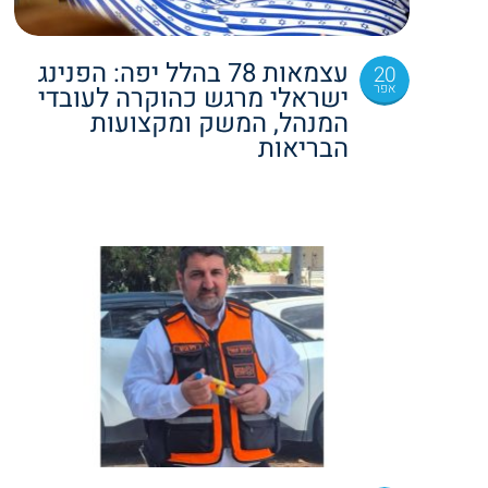
עצמאות 78 בהלל יפה: הפנינג
20
אפר
ישראלי מרגש כהוקרה לעובדי
המנהל, המשק ומקצועות
הבריאות