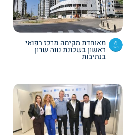
מאוחדת מקימה מרכז רפואי
6
מאי
ראשון בשכונת נווה שרון
בנתיבות