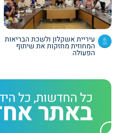
עיריית אשקלון ולשכת הבריאות
6
אוג
המחוזית מחזקות את שיתוף
הפעולה