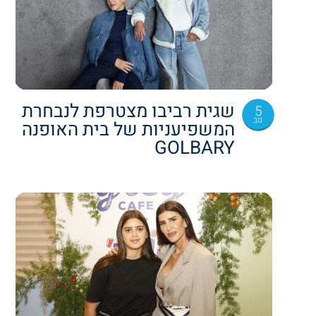
שגית רביבו מצטרפת לנבחרת
5
נוב
המשפיעניות של בית האופנה
GOLBARY