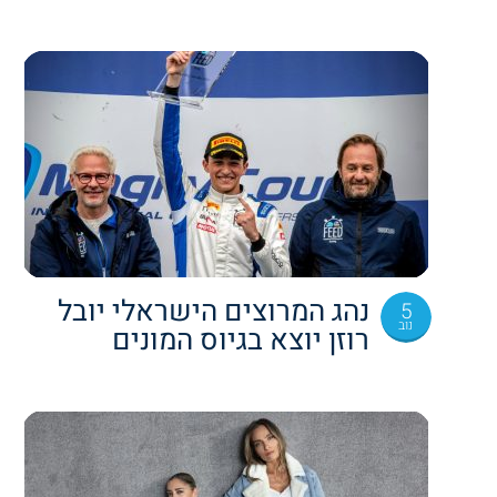
נהג המרוצים הישראלי יובל
5
נוב
רוזן יוצא בגיוס המונים